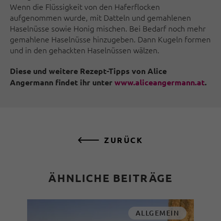
Wenn die Flüssigkeit von den Haferflocken
aufgenommen wurde, mit Datteln und gemahlenen
Haselnüsse sowie Honig mischen. Bei Bedarf noch mehr
gemahlene Haselnüsse hinzugeben. Dann Kugeln formen
und in den gehackten Haselnüssen wälzen.
Diese und weitere Rezept-Tipps von Alice
Angermann findet ihr unter
www.aliceangermann.at
.
ZURÜCK
ÄHNLICHE BEITRÄGE
ALLGEMEIN