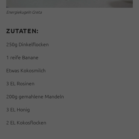
Energiekugeln Greta
ZUTATEN:
250g Dinkelflocken
1 reife Banane
Etwas Kokosmilch
3 EL Rosinen
200g gemahlene Mandeln
3 EL Honig
2 EL Kokosflocken