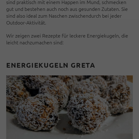
sind praktisch mit einem Happen im Mund, schmecken
gut und bestehen auch noch aus gesunden Zutaten. Sie
sind also ideal zum Naschen zwischendurch bei jeder
Outdoor-Aktivität.
Wir zeigen zwei Rezepte für leckere Energiekugeln, die
leicht nachzumachen sind:
ENERGIEKUGELN GRETA