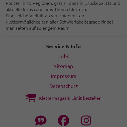
Routen in 15 Regionen, gratis Topos in Druckqualität und
aktuelle Infos rund ums Thema Klettern.
Eine solche Vielfalt an verschiedensten
Klettermöglichkeiten aller Schwierigkeitsgrade findet
man selten auf so engem Raum.
Service & Info
Jobs
Sitemap
Impressum
Datenschutz
Klettermagazin Limit bestellen