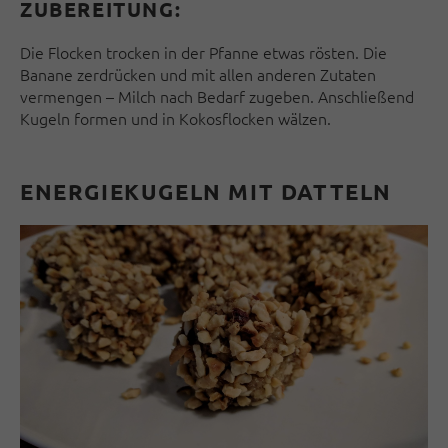
ZUBEREITUNG:
Die Flocken trocken in der Pfanne etwas rösten. Die
Banane zerdrücken und mit allen anderen Zutaten
vermengen – Milch nach Bedarf zugeben. Anschließend
Kugeln formen und in Kokosflocken wälzen.
ENERGIEKUGELN MIT DATTELN