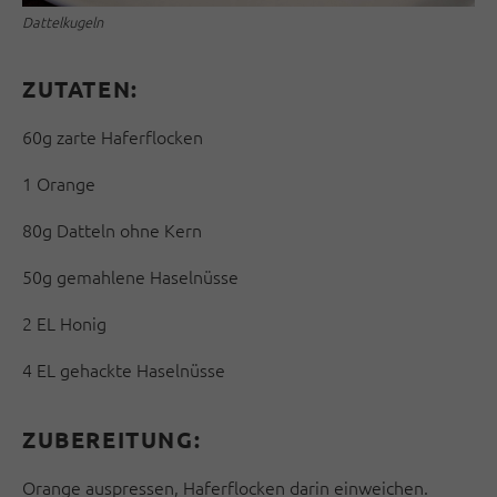
Dattelkugeln
ZUTATEN:
60g zarte Haferflocken
1 Orange
80g Datteln ohne Kern
50g gemahlene Haselnüsse
2 EL Honig
4 EL gehackte Haselnüsse
ZUBEREITUNG:
Orange auspressen, Haferflocken darin einweichen.