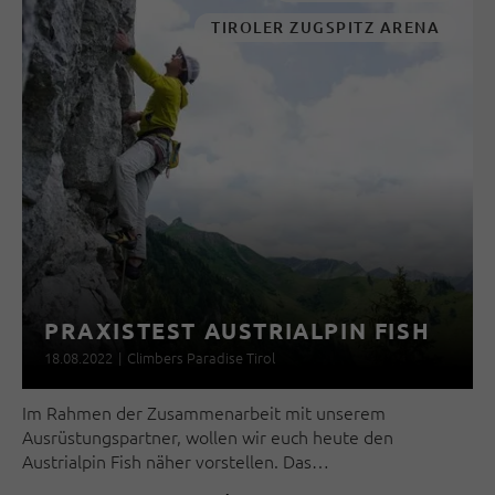
TIROLER ZUGSPITZ ARENA
PRAXISTEST AUSTRIALPIN FISH
18.08.2022
|
Climbers Paradise Tirol
Im Rahmen der Zusammenarbeit mit unserem
Ausrüstungspartner, wollen wir euch heute den
Austrialpin Fish näher vorstellen. Das…