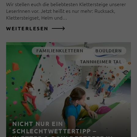
Wir stellen euch die beliebtesten Klettersteige unserer
LeserInnen vor. Jetzt heißt es nur mehr: Rucksack,
Klettersteigset, Helm und…
WEITERLESEN
FAMILIENKLETTERN
BOULDERN
TANNHEIMER TAL
NICHT NUR EIN
SCHLECHTWETTERTIPP –