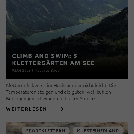
CLIMB AND SWIM: 5
KLETTERGÄRTEN AM SEE
03.06.2023
|
Matthias Bader
Kletterer haben es im Hochsommer nicht leicht. Die
Temperaturen steigen und die guten, weil kühlen
Bedingungen schwinden mit jeder Stunde…
WEITERLESEN
SPORTKLETTERN
KUFSTEINERLAND