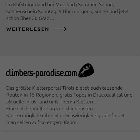
Im Kufsteinerland bei Morsbach Sommer, Sonne,
Sonnenschein Sonntag, 9 Uhr morgens, Sonne und jetzt
schon über 20 Grad…
WEITERLESEN
Das größte Kletterportal Tirols bietet euch tausende
Routen in 15 Regionen, gratis Topos in Druckqualität und
aktuelle Infos rund ums Thema Klettern.
Eine solche Vielfalt an verschiedensten
Klettermöglichkeiten aller Schwierigkeitsgrade findet
man selten auf so engem Raum.