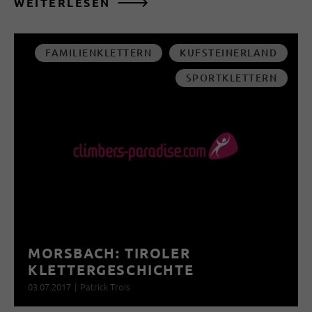
WEITERLESEN
FAMILIENKLETTERN
KUFSTEINERLAND
SPORTKLETTERN
MORSBACH: TIROLER
KLETTERGESCHICHTE
03.07.2017
|
Patrick Trois