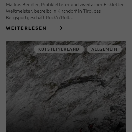
Markus Bendler, Profikletterer und zweifacher Eiskletter-
Weltmeister, betreibt in Kirchdorf in Tirol das
Bergsportgeschäft Rock’n’Roll…
WEITERLESEN
KUFSTEINERLAND
ALLGEMEIN