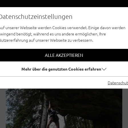
Datenschutzeinstellungen
Auf unserer Webseite werden Cookies verwendet. Einige davon werden
zwingend benötigt, während es uns andere ermöglichen, Ihre
Nutzererfahrung auf unserer Webseite zu verbessern.
ALLE AKZEPTIEREN
Mehr über die genutzten Cookies erfahren
BOULDERN
SPORTKLETTERN
Datenschut