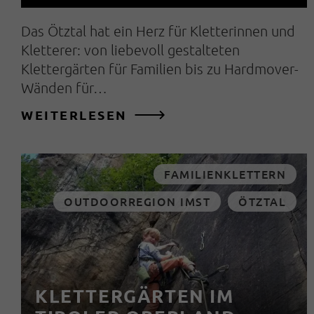
Das Ötztal hat ein Herz für Kletterinnen und
Kletterer: von liebevoll gestalteten
Klettergärten für Familien bis zu Hardmover-
Wänden für…
WEITERLESEN
FAMILIENKLETTERN
OUTDOORREGION IMST
ÖTZTAL
KLETTERGÄRTEN IM