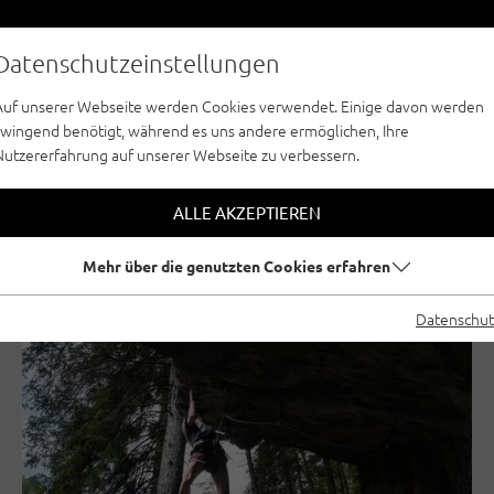
Datenschutzeinstellungen
Auf unserer Webseite werden Cookies verwendet. Einige davon werden
zwingend benötigt, während es uns andere ermöglichen, Ihre
Nutzererfahrung auf unserer Webseite zu verbessern.
ALLE AKZEPTIEREN
Mehr über die genutzten Cookies erfahren
BOULDERN
SPORTKLETTERN
Datenschut