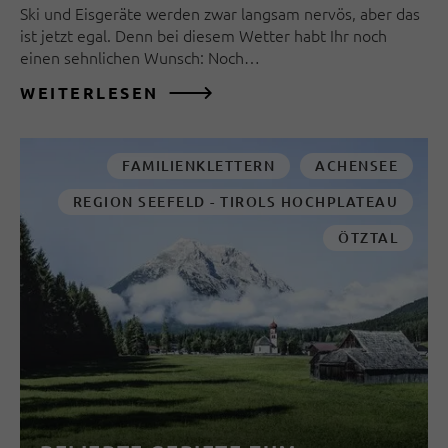
Ski und Eisgeräte werden zwar langsam nervös, aber das
ist jetzt egal. Denn bei diesem Wetter habt Ihr noch
einen sehnlichen Wunsch: Noch…
WEITERLESEN
FAMILIENKLETTERN
ACHENSEE
REGION SEEFELD - TIROLS HOCHPLATEAU
ÖTZTAL