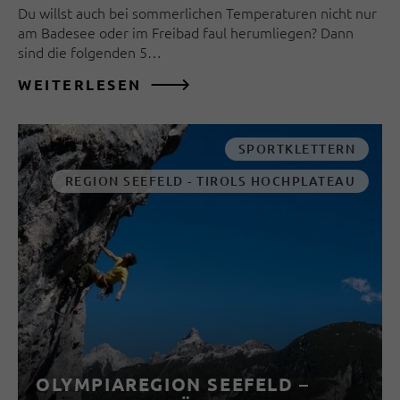
Du willst auch bei sommerlichen Temperaturen nicht nur
am Badesee oder im Freibad faul herumliegen? Dann
sind die folgenden 5…
WEITERLESEN
SPORTKLETTERN
REGION SEEFELD - TIROLS HOCHPLATEAU
OLYMPIAREGION SEEFELD –