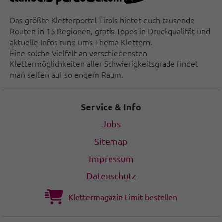
Das größte Kletterportal Tirols bietet euch tausende
Routen in 15 Regionen, gratis Topos in Druckqualität und
aktuelle Infos rund ums Thema Klettern.
Eine solche Vielfalt an verschiedensten
Klettermöglichkeiten aller Schwierigkeitsgrade findet
man selten auf so engem Raum.
Service & Info
Jobs
Sitemap
Impressum
Datenschutz
Klettermagazin Limit bestellen