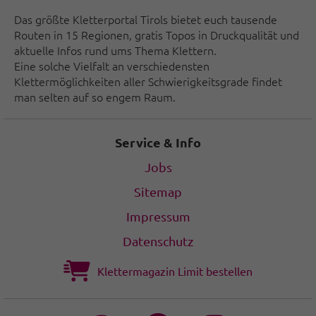
Das größte Kletterportal Tirols bietet euch tausende
Routen in 15 Regionen, gratis Topos in Druckqualität und
aktuelle Infos rund ums Thema Klettern.
Eine solche Vielfalt an verschiedensten
Klettermöglichkeiten aller Schwierigkeitsgrade findet
man selten auf so engem Raum.
Service & Info
Jobs
Sitemap
Impressum
Datenschutz
Klettermagazin Limit bestellen