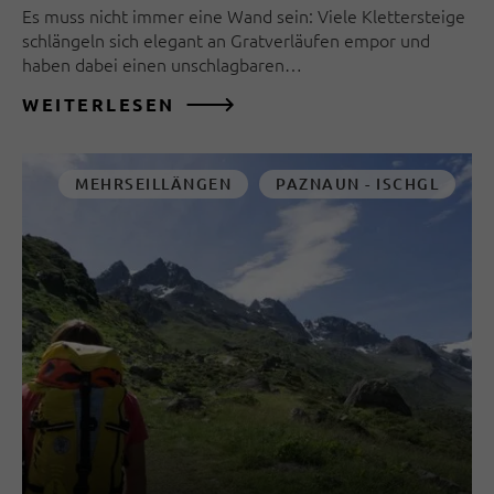
Es muss nicht immer eine Wand sein: Viele Klettersteige
schlängeln sich elegant an Gratverläufen empor und
haben dabei einen unschlagbaren…
WEITERLESEN
MEHRSEILLÄNGEN
PAZNAUN - ISCHGL