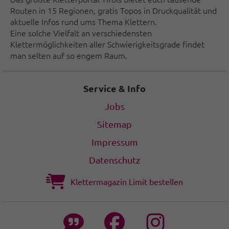
Routen in 15 Regionen, gratis Topos in Druckqualität und
aktuelle Infos rund ums Thema Klettern.
Eine solche Vielfalt an verschiedensten
Klettermöglichkeiten aller Schwierigkeitsgrade findet
man selten auf so engem Raum.
Service & Info
Jobs
Sitemap
Impressum
Datenschutz
Klettermagazin Limit bestellen