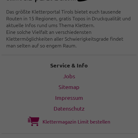
Das größte Kletterportal Tirols bietet euch tausende
Routen in 15 Regionen, gratis Topos in Druckqualität und
aktuelle Infos rund ums Thema Klettern.
Eine solche Vielfalt an verschiedensten
Klettermöglichkeiten aller Schwierigkeitsgrade findet
man selten auf so engem Raum.
Service & Info
Jobs
Sitemap
Impressum
Datenschutz
Klettermagazin Limit bestellen