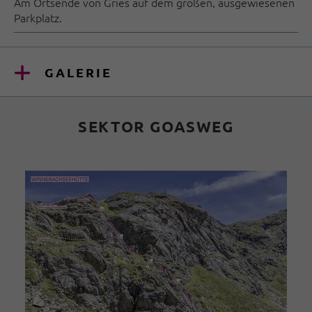
Am Ortsende von Gries auf dem großen, ausgewiesenen
Parkplatz.
GALERIE
SEKTOR GOASWEG