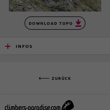
DOWNLOAD TOPO
INFOS
ZURÜCK