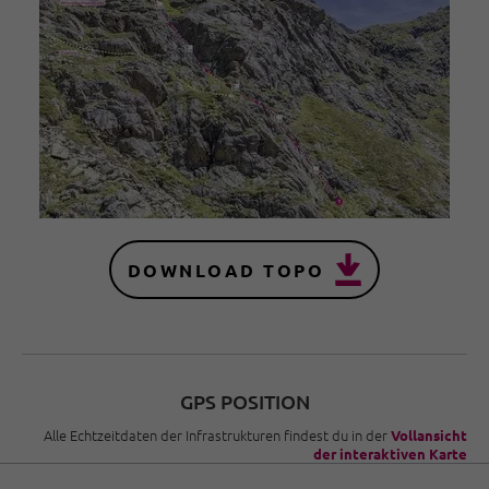
DOWNLOAD TOPO
GPS POSITION
Alle Echtzeitdaten der Infrastrukturen findest du in der
Vollansicht
der interaktiven Karte