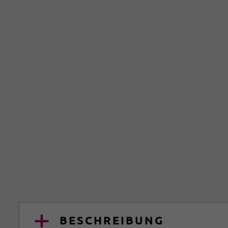
BESCHREIBUNG