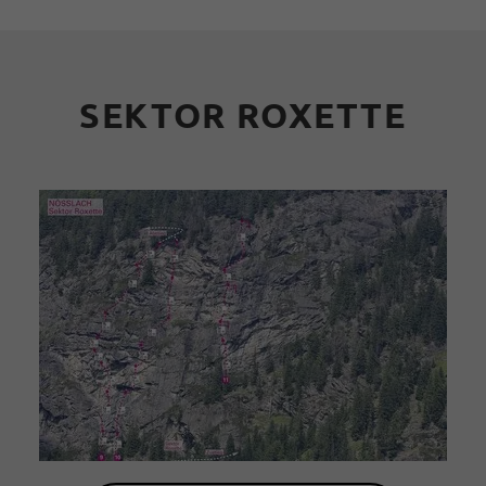
SEKTOR ROXETTE