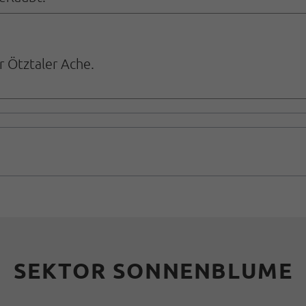
 Ötztaler Ache.
SEKTOR SONNENBLUME