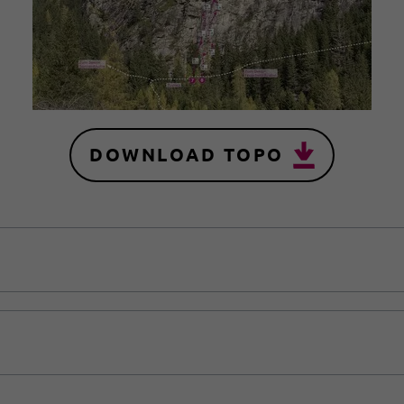
DOWNLOAD TOPO