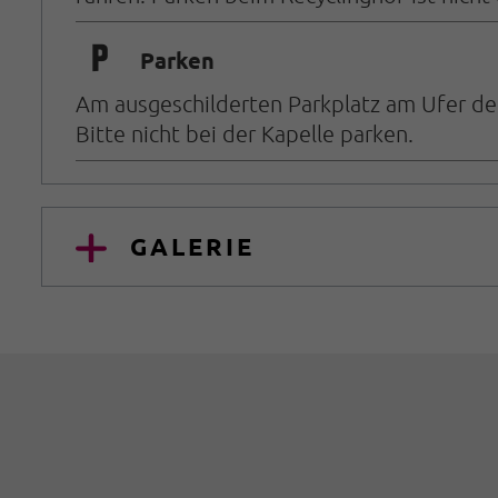
🐈
Parken
Am ausgeschilderten Parkplatz am Ufer der
Bitte nicht bei der Kapelle parken.
GALERIE