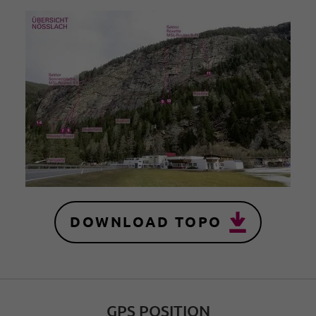
DOWNLOAD TOPO
GPS POSITION