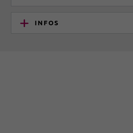
INFOS