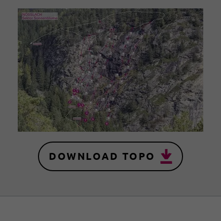
DOWNLOAD TOPO