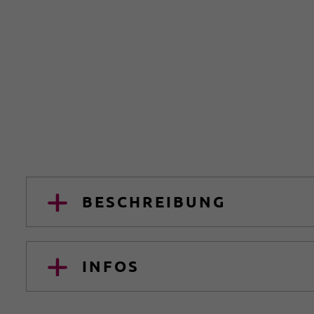
BESCHREIBUNG
INFOS