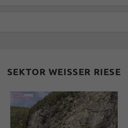
SEKTOR WEISSER RIESE