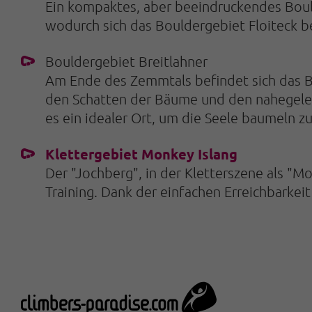
Ein kompaktes, aber beeindruckendes Bou
wodurch sich das Bouldergebiet Floiteck b
Bouldergebiet Breitlahner
Am Ende des Zemmtals befindet sich das Bo
den Schatten der Bäume und den nahegeleg
es ein idealer Ort, um die Seele baumeln zu
Klettergebiet Monkey Islang
Der "Jochberg", in der Kletterszene als "Mo
Training. Dank der einfachen Erreichbarkei