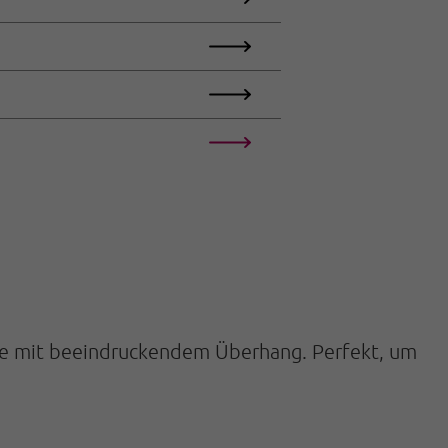
nde mit beeindruckendem Überhang. Perfekt, um