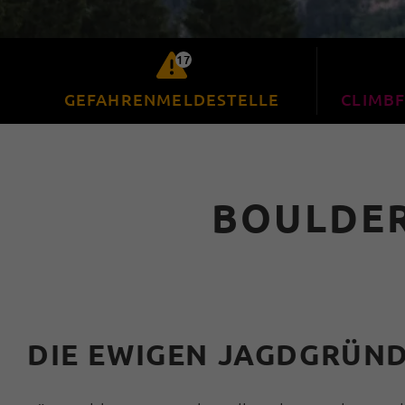
17
GEFAHRENMELDESTELLE
CLIMBF
BOULDER
DIE EWIGEN JAGDGRÜND