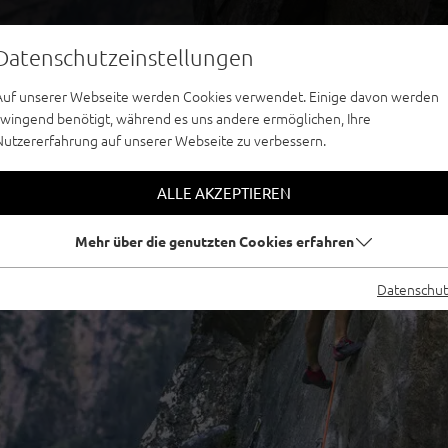
Datenschutzeinstellungen
Auf unserer Webseite werden Cookies verwendet. Einige davon werden
zwingend benötigt, während es uns andere ermöglichen, Ihre
Nutzererfahrung auf unserer Webseite zu verbessern.
ALLE AKZEPTIEREN
Mehr über die genutzten Cookies erfahren
Datenschut