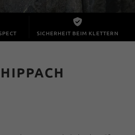
SPECT
SICHERHEIT BEIM KLETTERN
-HIPPACH