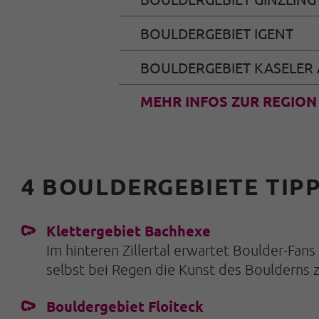
BOULDERGEBIET IGENT
BOULDERGEBIET KASELER
MEHR INFOS ZUR REGION
4 BOULDERGEBIETE TIP
Klettergebiet Bachhexe
Im hinteren Zillertal erwartet Boulder-Fa
selbst bei Regen die Kunst des Boulderns 
Bouldergebiet Floiteck