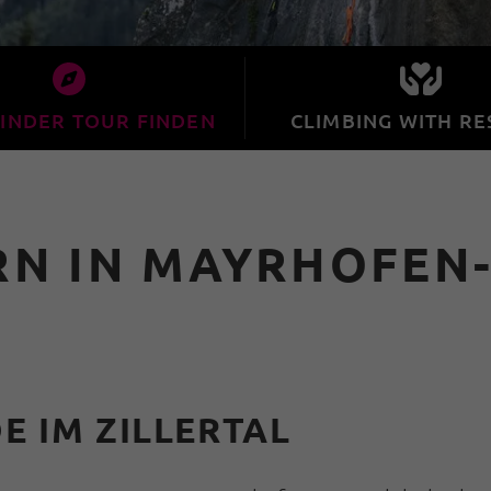
INDER TOUR FINDEN
CLIMBING WITH RE
N IN MAYRHOFEN
E IM ZILLERTAL