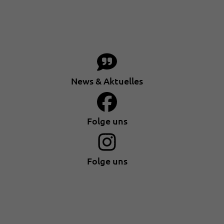
News & Aktuelles
Folge uns
Folge uns