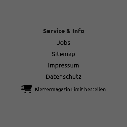
Service & Info
Jobs
Sitemap
Impressum
Datenschutz
Klettermagazin Limit bestellen