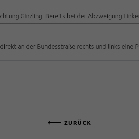
chtung Ginzling. Bereits bei der Abzweigung Fink
direkt an der Bundesstraße rechts und links eine P
ZURÜCK