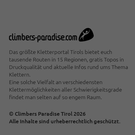
Das größte Kletterportal Tirols bietet euch
tausende Routen in 15 Regionen, gratis Topos in
Druckqualität und aktuelle Infos rund ums Thema
Klettern.
Eine solche Vielfalt an verschiedensten
Klettermöglichkeiten aller Schwierigkeitsgrade
findet man selten auf so engem Raum.
© Climbers Paradise Tirol 2026
Alle Inhalte sind urheberrechtlich geschützt.