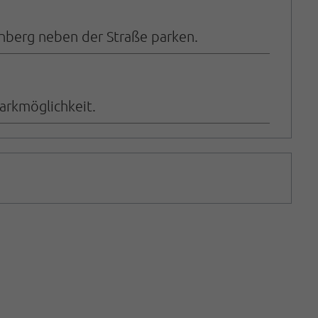
enberg neben der Straße parken.
arkmöglichkeit.