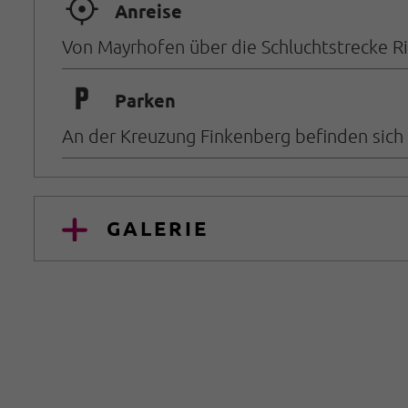
🞞
Anreise
Von Mayrhofen über die Schluchtstrecke Ri
🐈
Parken
An der Kreuzung Finkenberg befinden sich 
GALERIE