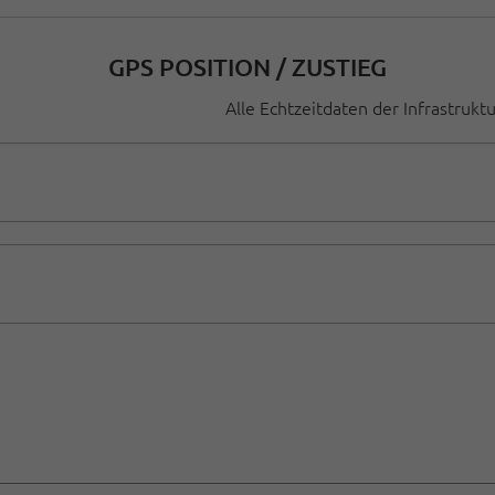
GPS POSITION / ZUSTIEG
Alle Echtzeitdaten der Infrastrukt