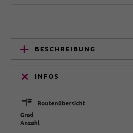
BESCHREIBUNG
INFOS
🍫
Routenübersicht
Grad
Anzahl