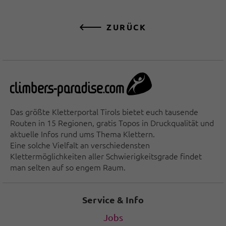
ZURÜCK
Das größte Kletterportal Tirols bietet euch tausende
Routen in 15 Regionen, gratis Topos in Druckqualität und
aktuelle Infos rund ums Thema Klettern.
Eine solche Vielfalt an verschiedensten
Klettermöglichkeiten aller Schwierigkeitsgrade findet
man selten auf so engem Raum.
Service & Info
Jobs