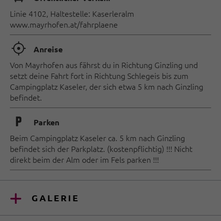
Linie 4102, Haltestelle: Kaserleralm
www.mayrhofen.at/fahrplaene
🞞
Anreise
Von Mayrhofen aus fährst du in Richtung Ginzling und
setzt deine Fahrt fort in Richtung Schlegeis bis zum
Campingplatz Kaseler, der sich etwa 5 km nach Ginzling
befindet.
🐈
Parken
Beim Campingplatz Kaseler ca. 5 km nach Ginzling
befindet sich der Parkplatz. (kostenpflichtig) !!! Nicht
direkt beim der Alm oder im Fels parken !!!
GALERIE