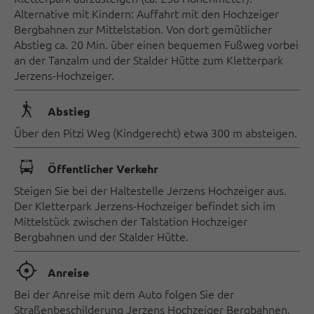
Alternative mit Kindern: Auffahrt mit den Hochzeiger
Bergbahnen zur Mittelstation. Von dort gemütlicher
Abstieg ca. 20 Min. über einen bequemen Fußweg vorbei
an der Tanzalm und der Stalder Hütte zum Kletterpark
Jerzens-Hochzeiger.
🛬
Abstieg
Über den Pitzi Weg (Kindgerecht) etwa 300 m absteigen.
🕞
Öffentlicher Verkehr
Steigen Sie bei der Haltestelle Jerzens Hochzeiger aus.
Der Kletterpark Jerzens-Hochzeiger befindet sich im
Mittelstück zwischen der Talstation Hochzeiger
Bergbahnen und der Stalder Hütte.
🞞
Anreise
Bei der Anreise mit dem Auto folgen Sie der
Straßenbeschilderung Jerzens Hochzeiger Bergbahnen.