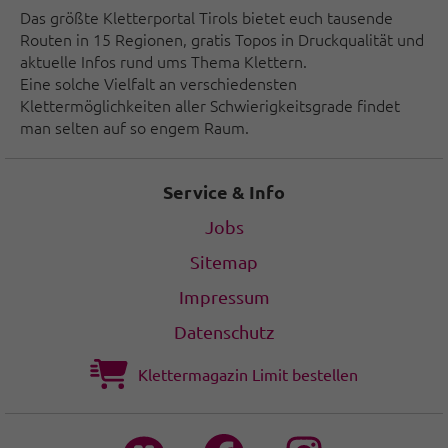
Das größte Kletterportal Tirols bietet euch tausende
Routen in 15 Regionen, gratis Topos in Druckqualität und
aktuelle Infos rund ums Thema Klettern.
Eine solche Vielfalt an verschiedensten
Klettermöglichkeiten aller Schwierigkeitsgrade findet
man selten auf so engem Raum.
Service & Info
Jobs
Sitemap
Impressum
Datenschutz
Klettermagazin Limit bestellen