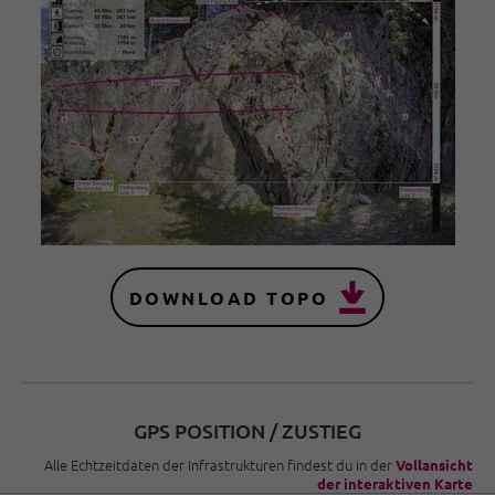
DOWNLOAD TOPO
GPS POSITION / ZUSTIEG
Alle Echtzeitdaten der Infrastrukturen findest du in der
Vollansicht
der interaktiven Karte