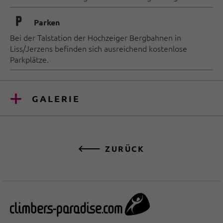
🐈
Parken
Bei der Talstation der Hochzeiger Bergbahnen in
Liss/Jerzens befinden sich ausreichend kostenlose
Parkplätze.
GALERIE
ZURÜCK