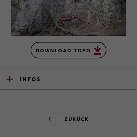
DOWNLOAD TOPO
INFOS
ZURÜCK