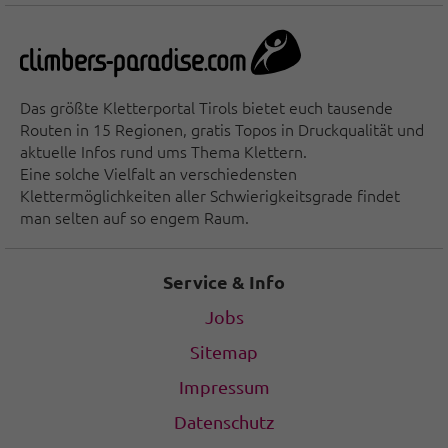
Das größte Kletterportal Tirols bietet euch tausende
Routen in 15 Regionen, gratis Topos in Druckqualität und
aktuelle Infos rund ums Thema Klettern.
Eine solche Vielfalt an verschiedensten
Klettermöglichkeiten aller Schwierigkeitsgrade findet
man selten auf so engem Raum.
Service & Info
Jobs
Sitemap
Impressum
Datenschutz