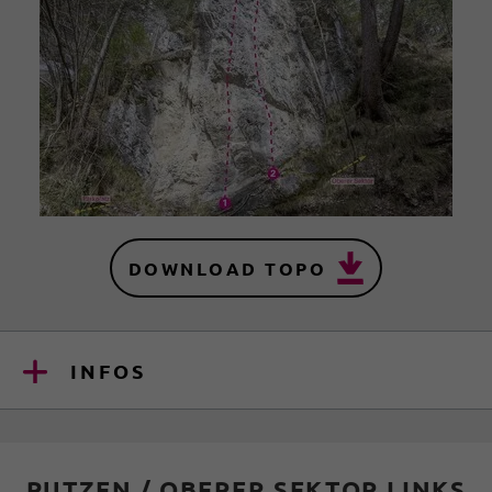
DOWNLOAD TOPO
INFOS
PUTZEN / OBERER SEKTOR LINKS