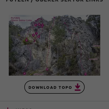
DOWNLOAD TOPO