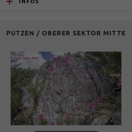
INFOS
PUTZEN / OBERER SEKTOR MITTE