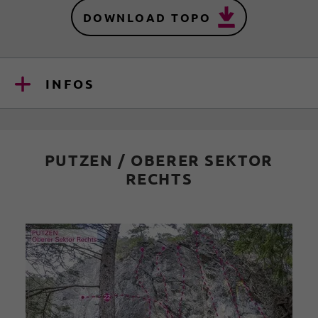
DOWNLOAD TOPO
INFOS
PUTZEN / OBERER SEKTOR
RECHTS