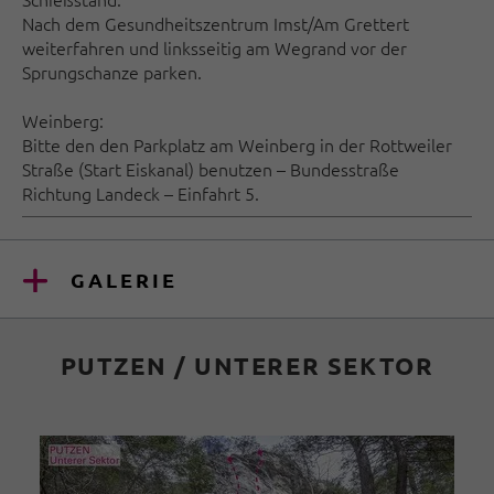
Nach dem Gesundheitszentrum Imst/Am Grettert
weiterfahren und linksseitig am Wegrand vor der
Sprungschanze parken.
Weinberg:
Bitte den den Parkplatz am Weinberg in der Rottweiler
Straße (Start Eiskanal) benutzen – Bundesstraße
Richtung Landeck – Einfahrt 5.
GALERIE
PUTZEN / UNTERER SEKTOR