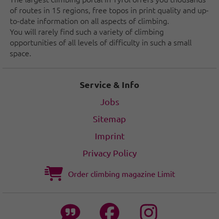
of routes in 15 regions, free topos in print quality and up-
to-date information on all aspects of climbing.
You will rarely find such a variety of climbing
opportunities of all levels of difficulty in such a small
space.
Service & Info
Jobs
Sitemap
Imprint
Privacy Policy
Order climbing magazine Limit