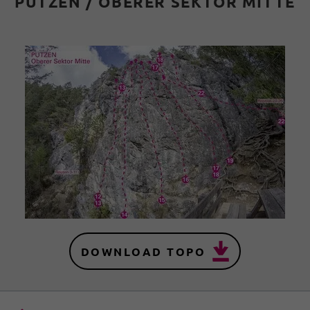
PUTZEN / OBERER SEKTOR MITTE
DOWNLOAD TOPO