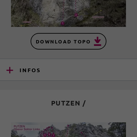
DOWNLOAD TOPO
INFOS
PUTZEN /