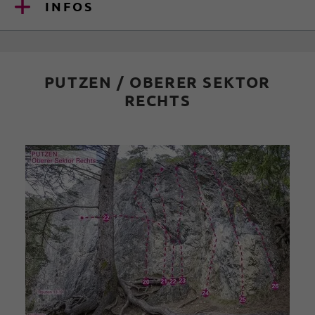
INFOS
PUTZEN / OBERER SEKTOR
RECHTS