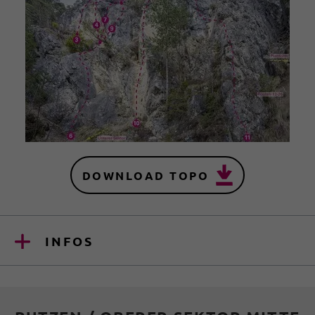
DOWNLOAD TOPO
INFOS