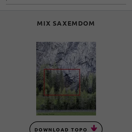
MIX SAXEMDOM
DOWNLOAD TOPO