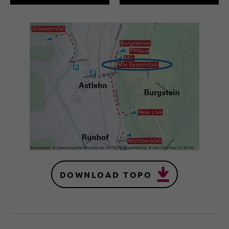
DOWNLOAD TOPO