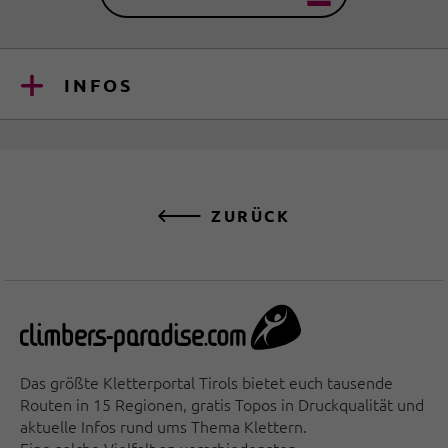
INFOS
ZURÜCK
Das größte Kletterportal Tirols bietet euch tausende
Routen in 15 Regionen, gratis Topos in Druckqualität und
aktuelle Infos rund ums Thema Klettern.