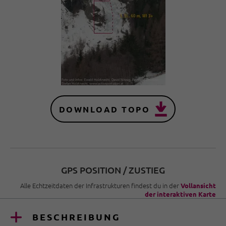
DOWNLOAD TOPO
GPS POSITION / ZUSTIEG
Alle Echtzeitdaten der Infrastrukturen findest du in der
Vollansicht
der interaktiven Karte
BESCHREIBUNG