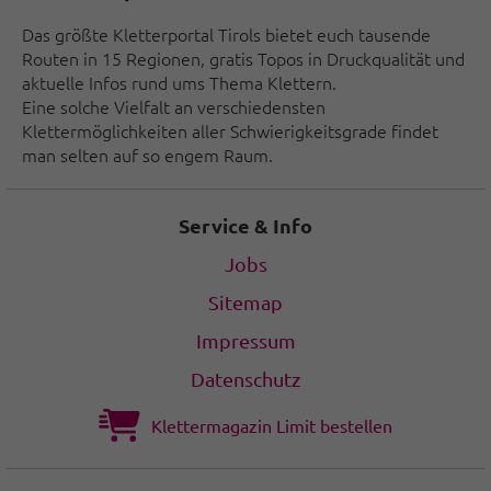
Das größte Kletterportal Tirols bietet euch tausende
Routen in 15 Regionen, gratis Topos in Druckqualität und
aktuelle Infos rund ums Thema Klettern.
Eine solche Vielfalt an verschiedensten
Klettermöglichkeiten aller Schwierigkeitsgrade findet
man selten auf so engem Raum.
Service & Info
Jobs
Sitemap
Impressum
Datenschutz
Klettermagazin Limit bestellen