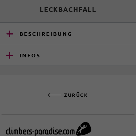
LECKBACHFALL
BESCHREIBUNG
INFOS
ZURÜCK