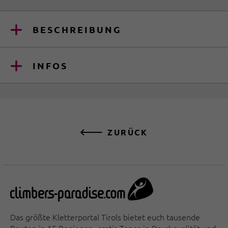
BESCHREIBUNG
INFOS
ZURÜCK
Das größte Kletterportal Tirols bietet euch tausende