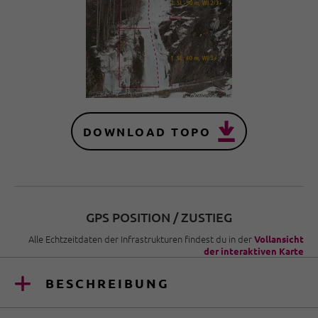
DOWNLOAD TOPO
GPS POSITION / ZUSTIEG
Alle Echtzeitdaten der Infrastrukturen findest du in der
Vollansicht
der interaktiven Karte
BESCHREIBUNG