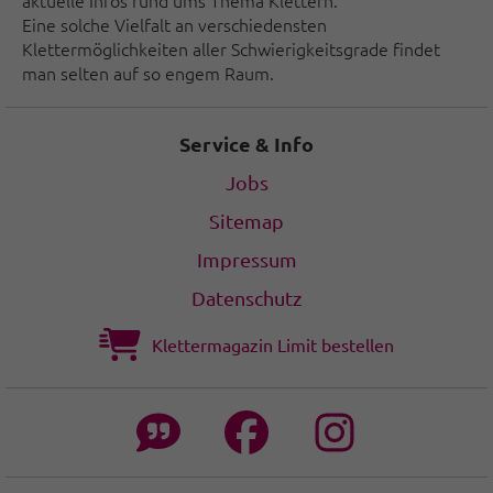
aktuelle Infos rund ums Thema Klettern.
Eine solche Vielfalt an verschiedensten
Klettermöglichkeiten aller Schwierigkeitsgrade findet
man selten auf so engem Raum.
Service & Info
Jobs
Sitemap
Impressum
Datenschutz
Klettermagazin Limit bestellen