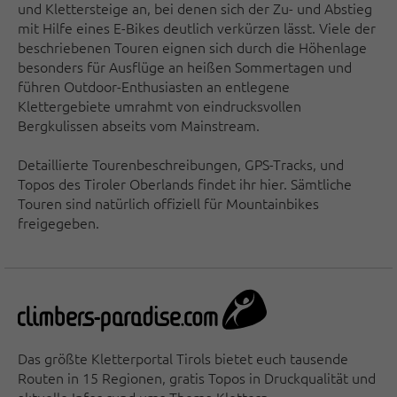
und Klettersteige an, bei denen sich der Zu- und Abstieg
mit Hilfe eines E-Bikes deutlich verkürzen lässt. Viele der
beschriebenen Touren eignen sich durch die Höhenlage
besonders für Ausflüge an heißen Sommertagen und
führen Outdoor-Enthusiasten an entlegene
Klettergebiete umrahmt von eindrucksvollen
Bergkulissen abseits vom Mainstream.
Detaillierte Tourenbeschreibungen, GPS-Tracks, und
Topos des Tiroler Oberlands findet ihr hier. Sämtliche
Touren sind natürlich offiziell für Mountainbikes
freigegeben.
Das größte Kletterportal Tirols bietet euch tausende
Routen in 15 Regionen, gratis Topos in Druckqualität und