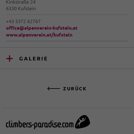
Kinkstraße 24
6330 Kufstein
+43 5372 62767
office@alpenverein-kufstein.at
www.alpenverein.at/kufstein
GALERIE
ZURÜCK