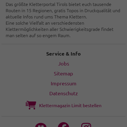
Das größte Kletterportal Tirols bietet euch tausende
Routen in 15 Regionen, gratis Topos in Druckqualität und
aktuelle Infos rund ums Thema Klettern.
Eine solche Vielfalt an verschiedensten
Klettermöglichkeiten aller Schwierigkeitsgrade findet
man selten auf so engem Raum.
Service & Info
Jobs
Sitemap
Impressum
Datenschutz
Klettermagazin Limit bestellen