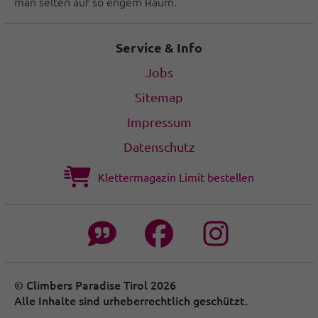
man selten auf so engem Raum.
Service & Info
Jobs
Sitemap
Impressum
Datenschutz
Klettermagazin Limit bestellen
© Climbers Paradise Tirol 2026
Alle Inhalte sind urheberrechtlich geschützt.