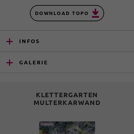
DOWNLOAD TOPO
INFOS
GALERIE
KLETTERGARTEN
MULTERKARWAND