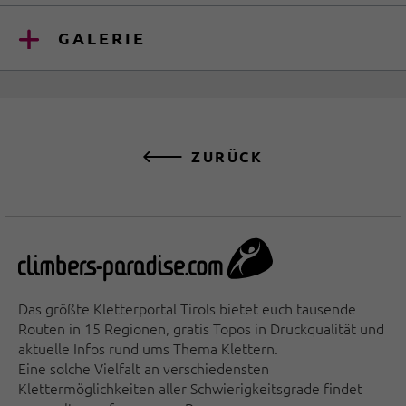
GALERIE
ZURÜCK
Das größte Kletterportal Tirols bietet euch tausende
Routen in 15 Regionen, gratis Topos in Druckqualität und
aktuelle Infos rund ums Thema Klettern.
Eine solche Vielfalt an verschiedensten
Klettermöglichkeiten aller Schwierigkeitsgrade findet