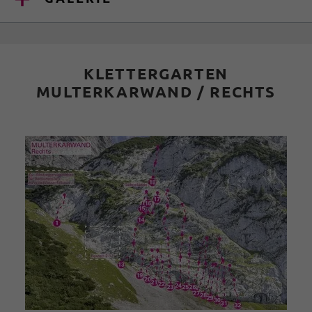
KLETTERGARTEN
MULTERKARWAND / RECHTS