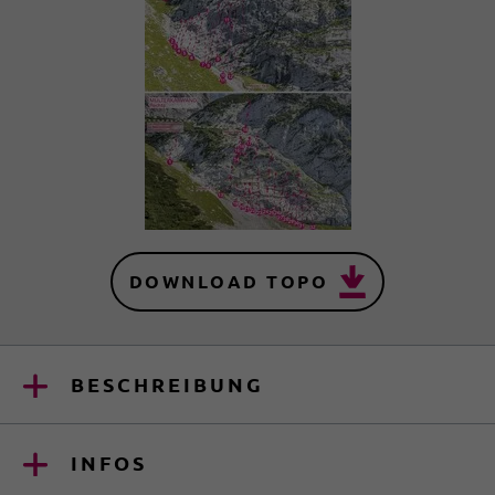
DOWNLOAD TOPO
BESCHREIBUNG
INFOS