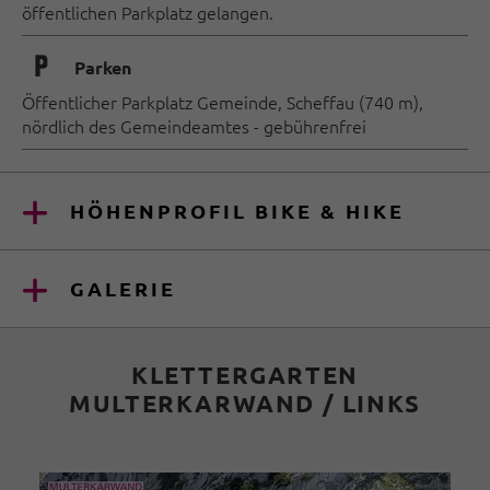
öffentlichen Parkplatz gelangen.
🐈
Parken
Öffentlicher Parkplatz Gemeinde, Scheffau (740 m),
nördlich des Gemeindeamtes - gebührenfrei
HÖHENPROFIL BIKE & HIKE
GALERIE
KLETTERGARTEN
MULTERKARWAND / LINKS