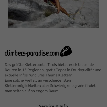
Das größte Kletterportal Tirols bietet euch tausende
Routen in 15 Regionen, gratis Topos in Druckqualität und
aktuelle Infos rund ums Thema Klettern.
Eine solche Vielfalt an verschiedensten
Klettermöglichkeiten aller Schwierigkeitsgrade findet
man selten auf so engem Raum.
Service & Info