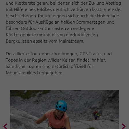
und Klettersteige an, bei denen sich der Zu- und Abstieg
mit Hilfe eines E-Bikes deutlich verkürzen lässt. Viele der
beschriebenen Touren eignen sich durch die Höhenlage
besonders für Ausflüge an heißen Sommertagen und
führen Outdoor-Enthusiasten an entlegene
Klettergebiete umrahmt von eindrucksvollen
Bergkulissen abseits vom Mainstream.
Detaillierte Tourenbeschreibungen, GPS-Tracks, und
Topos in der Region Wilder Kaiser, findet ihr hier.
Sämtliche Touren sind natürlich offiziell für
Mountainbikes freigegeben.