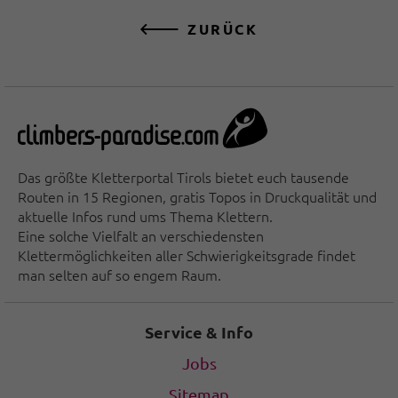
ZURÜCK
Das größte Kletterportal Tirols bietet euch tausende
Routen in 15 Regionen, gratis Topos in Druckqualität und
aktuelle Infos rund ums Thema Klettern.
Eine solche Vielfalt an verschiedensten
Klettermöglichkeiten aller Schwierigkeitsgrade findet
man selten auf so engem Raum.
Service & Info
Jobs
Sitemap