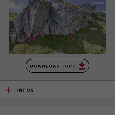
DOWNLOAD TOPO
INFOS