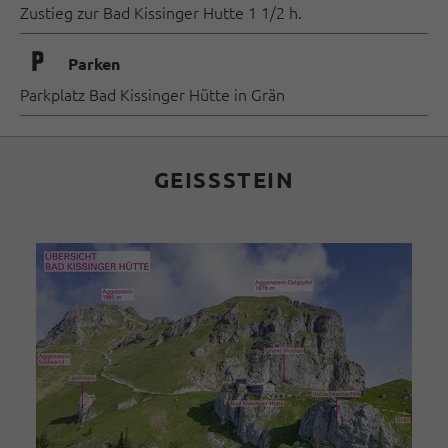
Zustieg zur Bad Kissinger Hutte 1 1/2 h.
🐈
Parken
Parkplatz Bad Kissinger Hütte in Grän
GEISSSTEIN