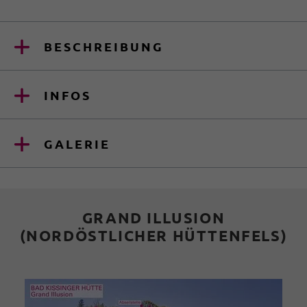
BESCHREIBUNG
INFOS
GALERIE
GRAND ILLUSION
(NORDÖSTLICHER HÜTTENFELS)