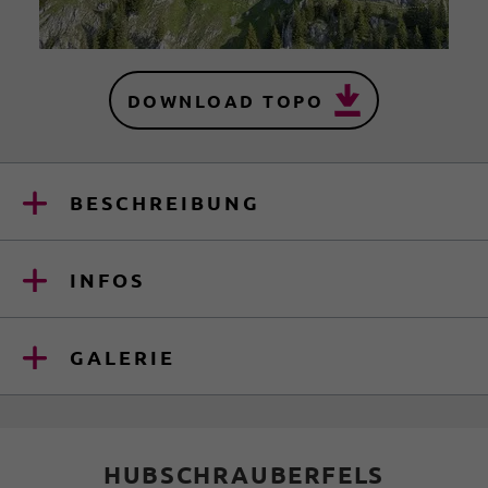
DOWNLOAD TOPO
BESCHREIBUNG
INFOS
GALERIE
HUBSCHRAUBERFELS