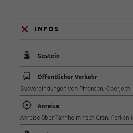
INFOS
🞾
Gestein
🕞
Öffentlicher Verkehr
Busverbindungen von Pfronten, Oberjoch, 
🞞
Anreise
Anreise über Tannheim nach Grän. Parken 