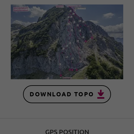
DOWNLOAD TOPO
GPS POSITION