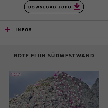
DOWNLOAD TOPO
INFOS
ROTE FLÜH SÜDWESTWAND