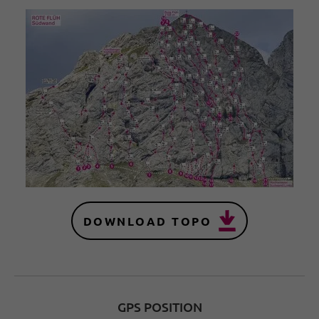
DOWNLOAD TOPO
GPS POSITION