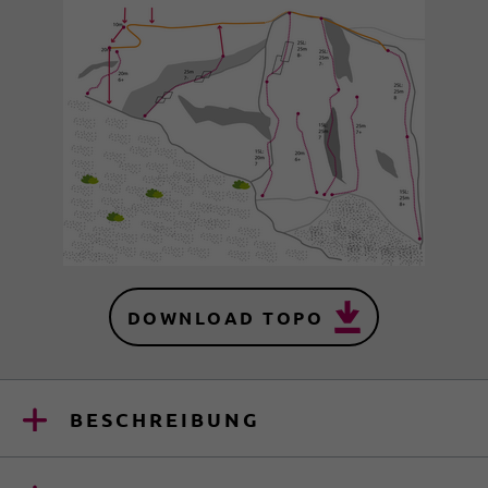
DOWNLOAD TOPO
BESCHREIBUNG