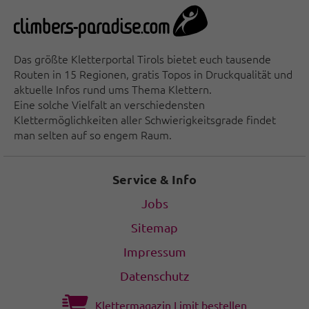
Das größte Kletterportal Tirols bietet euch tausende
Routen in 15 Regionen, gratis Topos in Druckqualität und
aktuelle Infos rund ums Thema Klettern.
Eine solche Vielfalt an verschiedensten
Klettermöglichkeiten aller Schwierigkeitsgrade findet
man selten auf so engem Raum.
Service & Info
Jobs
Sitemap
Impressum
Datenschutz
Klettermagazin Limit bestellen