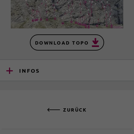
DOWNLOAD TOPO
INFOS
ZURÜCK