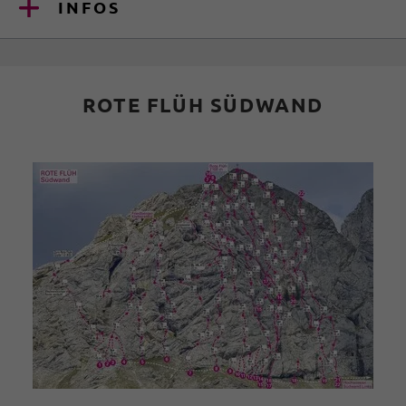
INFOS
ROTE FLÜH SÜDWAND