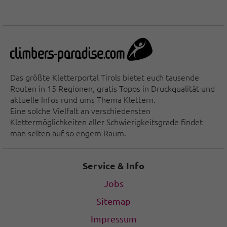
Das größte Kletterportal Tirols bietet euch tausende
Routen in 15 Regionen, gratis Topos in Druckqualität und
aktuelle Infos rund ums Thema Klettern.
Eine solche Vielfalt an verschiedensten
Klettermöglichkeiten aller Schwierigkeitsgrade findet
man selten auf so engem Raum.
Service & Info
Jobs
Sitemap
Impressum