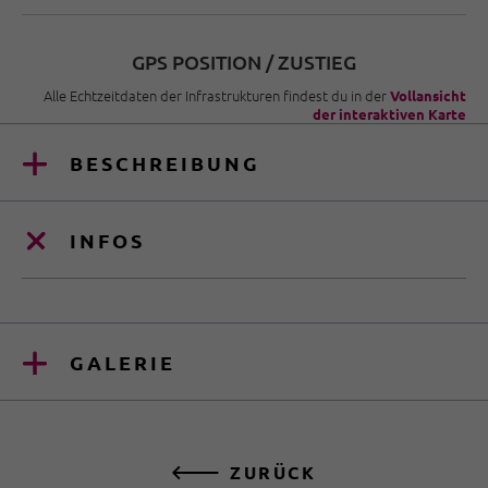
GPS POSITION / ZUSTIEG
Alle Echtzeitdaten der Infrastrukturen findest du in der
Vollansicht
der interaktiven Karte
BESCHREIBUNG
INFOS
GALERIE
ZURÜCK