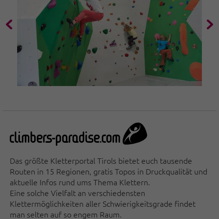
Das größte Kletterportal Tirols bietet euch tausende
Routen in 15 Regionen, gratis Topos in Druckqualität und
aktuelle Infos rund ums Thema Klettern.
Eine solche Vielfalt an verschiedensten
Klettermöglichkeiten aller Schwierigkeitsgrade findet
man selten auf so engem Raum.