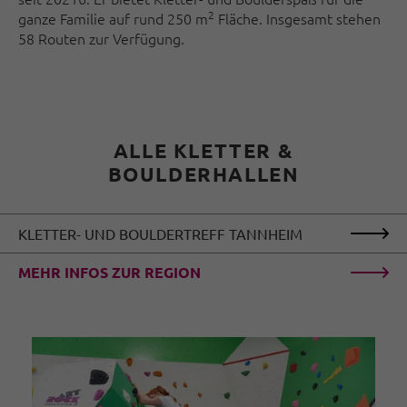
2
ganze Familie auf rund 250 m
Fläche. Insgesamt stehen
58 Routen zur Verfügung.
ALLE KLETTER &
BOULDERHALLEN
KLETTER- UND BOULDERTREFF TANNHEIM
MEHR INFOS ZUR REGION