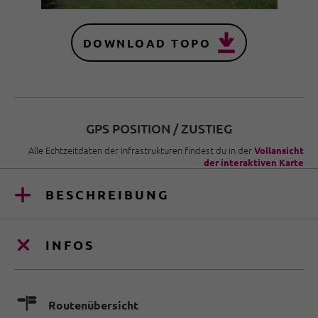
DOWNLOAD TOPO
GPS POSITION / ZUSTIEG
Alle Echtzeitdaten der Infrastrukturen findest du in der
Vollansicht
der interaktiven Karte
BESCHREIBUNG
INFOS
🍫
Routenübersicht