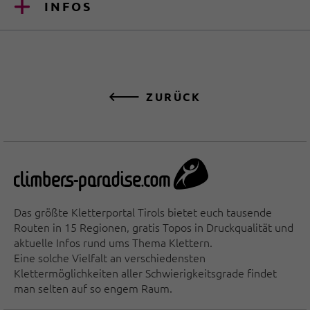
INFOS
ZURÜCK
Das größte Kletterportal Tirols bietet euch tausende
Routen in 15 Regionen, gratis Topos in Druckqualität und
aktuelle Infos rund ums Thema Klettern.
Eine solche Vielfalt an verschiedensten
Klettermöglichkeiten aller Schwierigkeitsgrade findet
man selten auf so engem Raum.