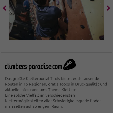
Das größte Kletterportal Tirols bietet euch tausende
Routen in 15 Regionen, gratis Topos in Druckqualität und
aktuelle Infos rund ums Thema Klettern.
Eine solche Vielfalt an verschiedensten
Klettermöglichkeiten aller Schwierigkeitsgrade findet
man selten auf so engem Raum.