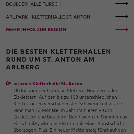
BOULDERHALLE FLIRSCH
ARL.PARK - KLETTERHALLE ST. ANTON
MEHR INFOS ZUR REGION
DIE BESTEN KLETTERHALLEN
RUND UM ST. ANTON AM
ARLBERG
arl.rock Kletterhalle St. Anton
Ob Indoor oder Outdoor, Klettern, Bouldern oder
Eisklettern: Auf den bis zu 100 unterschiedlichen
Kletterrouten verschiedenster Schwierigkeitsgrade
kann man 12 Monate im Jahr trainieren – auch
Eisklettern und Bouldern. Denn wenn im Sommer das
Eis schmilzt, wird der Eisturm mit einer Kunstschicht
überzogen. Plus: Ein neuer Klettersteig führt auf den