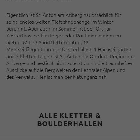
Eigentlich ist St. Anton am Arlberg hauptsächlich für
seine endlos weiten Tiefschneehänge im Winter
berühmt. Aber auch im Sommer hat der Ort für
Kletterfans, ob Einsteiger oder Routinier, einiges zu
bieten. Mit 73 Sportkletterrouten, 12
Mehrseillängentouren, 2 Kletterhallen, 1 Hochseilgarten
und 2 Klettersteigen ist St. Anton die Outdoor-Region am
Arlberg– und besticht nicht zuletzt durch die traumhaften
Ausblicke auf die Bergwelten der Lechtaler Alpen und
des Verwalls. Hier ist man der Natur ganz nah!
ALLE KLETTER &
BOULDERHALLEN