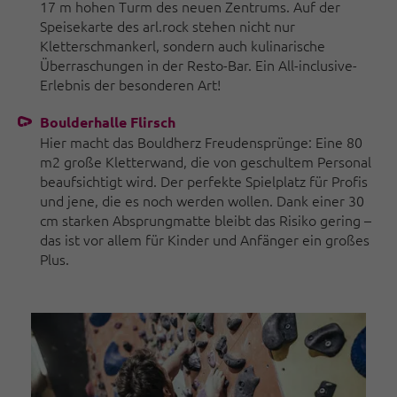
17 m hohen Turm des neuen Zentrums. Auf der
Speisekarte des arl.rock stehen nicht nur
Kletterschmankerl, sondern auch kulinarische
Überraschungen in der Resto-Bar. Ein All-inclusive-
Erlebnis der besonderen Art!
Boulderhalle Flirsch
Hier macht das Bouldherz Freudensprünge: Eine 80
m2 große Kletterwand, die von geschultem Personal
beaufsichtigt wird. Der perfekte Spielplatz für Profis
und jene, die es noch werden wollen. Dank einer 30
cm starken Absprungmatte bleibt das Risiko gering –
das ist vor allem für Kinder und Anfänger ein großes
Plus.