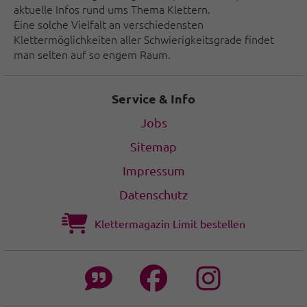
aktuelle Infos rund ums Thema Klettern.
Eine solche Vielfalt an verschiedensten
Klettermöglichkeiten aller Schwierigkeitsgrade findet
man selten auf so engem Raum.
Service & Info
Jobs
Sitemap
Impressum
Datenschutz
Klettermagazin Limit bestellen