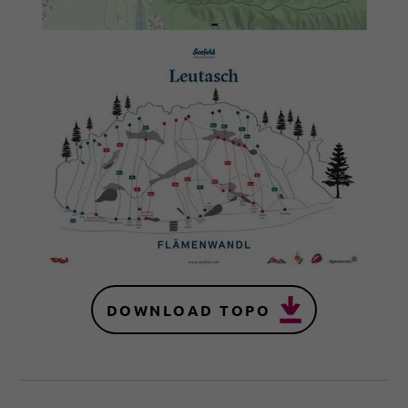
DOWNLOAD TOPO