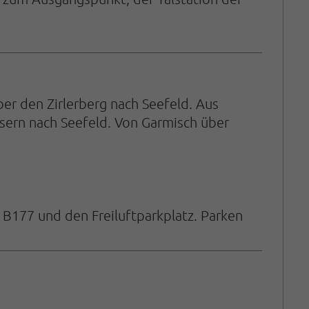
er den Zirlerberg nach Seefeld. Aus
sern nach Seefeld. Von Garmisch über
 B177 und den Freiluftparkplatz. Parken