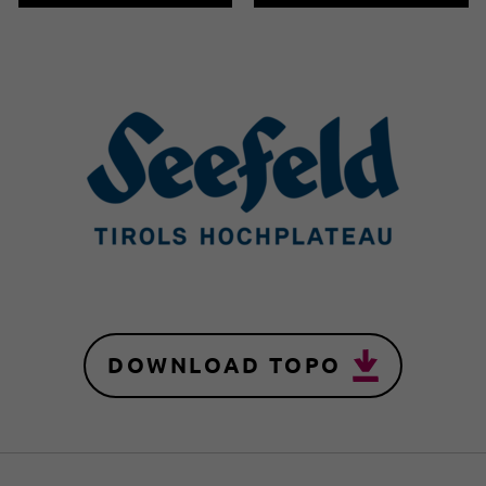
DOWNLOAD TOPO