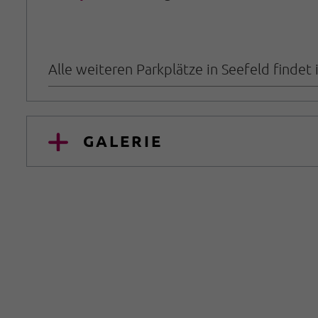
Alle weiteren Parkplätze in Seefeld findet 
GALERIE