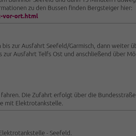
rmationen zu den Bussen finden Bergsteiger hier:
-vor-ort.html
 bis zur Ausfahrt Seefeld/Garmisch, dann weiter üb
s zur Ausfahrt Telfs Ost und anschließend über Mö
fahren. Die Zufahrt erfolgt über die Bundesstraße
mit Elektrotankstelle.
ektrotankstelle - Seefeld.