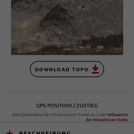
DOWNLOAD TOPO
GPS POSITION / ZUSTIEG
Alle Echtzeitdaten der Infrastrukturen findest du in der
Vollansicht
der interaktiven Karte
BESCHREIBUNG