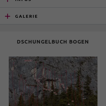
GALERIE
DSCHUNGELBUCH BOGEN