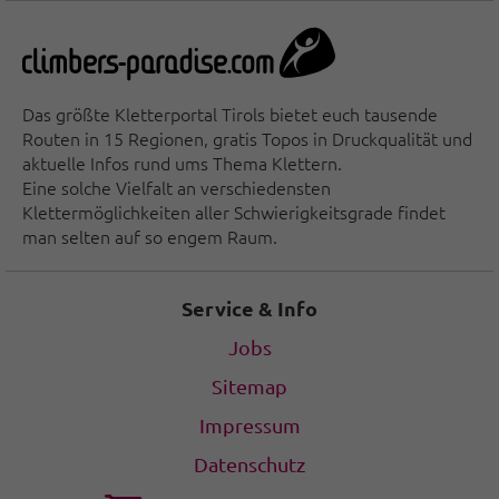
Das größte Kletterportal Tirols bietet euch tausende
Routen in 15 Regionen, gratis Topos in Druckqualität und
aktuelle Infos rund ums Thema Klettern.
Eine solche Vielfalt an verschiedensten
Klettermöglichkeiten aller Schwierigkeitsgrade findet
man selten auf so engem Raum.
Service & Info
Jobs
Sitemap
Impressum
Datenschutz