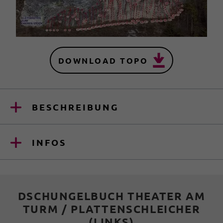
DOWNLOAD TOPO
BESCHREIBUNG
INFOS
DSCHUNGELBUCH THEATER AM
TURM / PLATTENSCHLEICHER
(LINKS)