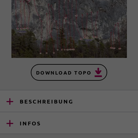
DOWNLOAD TOPO
BESCHREIBUNG
INFOS