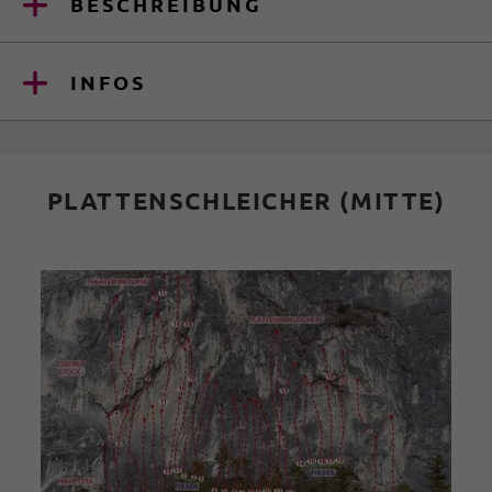
BESCHREIBUNG
INFOS
PLATTENSCHLEICHER (MITTE)