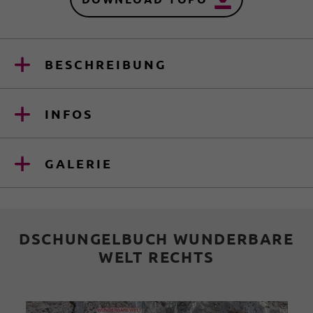
BESCHREIBUNG
INFOS
GALERIE
DSCHUNGELBUCH WUNDERBARE
WELT RECHTS