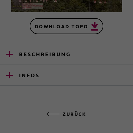
DOWNLOAD TOPO
BESCHREIBUNG
INFOS
ZURÜCK