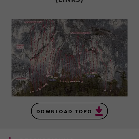
DOWNLOAD TOPO