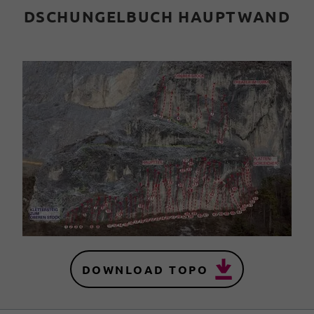
DSCHUNGELBUCH HAUPTWAND
DOWNLOAD TOPO