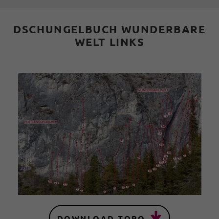
DSCHUNGELBUCH WUNDERBARE
WELT LINKS
DOWNLOAD TOPO