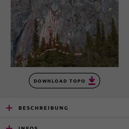
DOWNLOAD TOPO
BESCHREIBUNG
INFOS