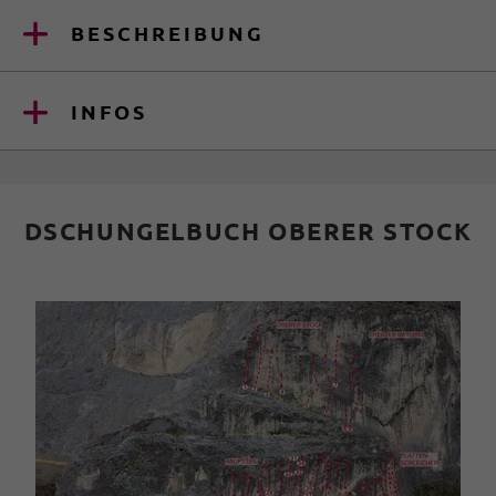
BESCHREIBUNG
INFOS
DSCHUNGELBUCH OBERER STOCK