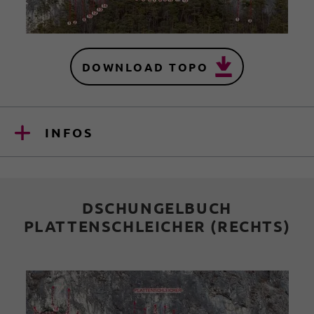
DOWNLOAD TOPO
INFOS
DSCHUNGELBUCH
PLATTENSCHLEICHER (RECHTS)