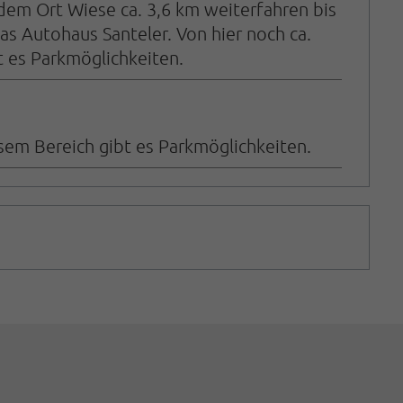
dem Ort Wiese ca. 3,6 km weiterfahren bis
as Autohaus Santeler. Von hier noch ca.
t es Parkmöglichkeiten.
esem Bereich gibt es Parkmöglichkeiten.