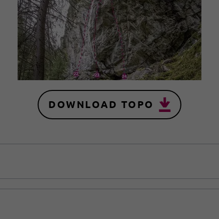
DOWNLOAD TOPO