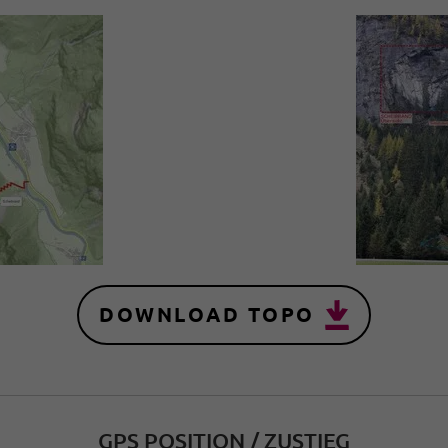
DOWNLOAD TOPO
GPS POSITION / ZUSTIEG