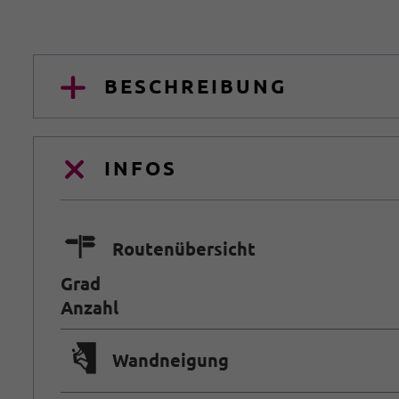
BESCHREIBUNG
INFOS
🍫
Routenübersicht
Grad
Anzahl
🅩
Wandneigung