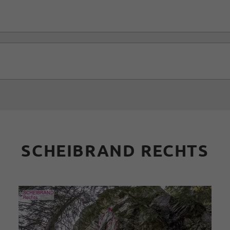
SCHEIBRAND RECHTS