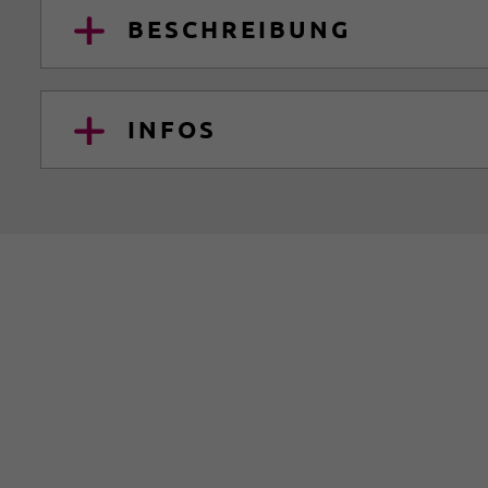
BESCHREIBUNG
INFOS