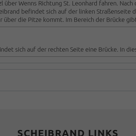
zl über Wenns Richtung St. Leonhard fahren. Nach 
brand befindet sich auf der linken Straßenseite d
er über die Pitze kommt. Im Bereich der Brücke gib
det sich auf der rechten Seite eine Brücke. In di
SCHEIBRAND LINKS