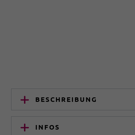
BESCHREIBUNG
INFOS