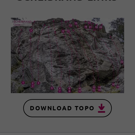
DOWNLOAD TOPO