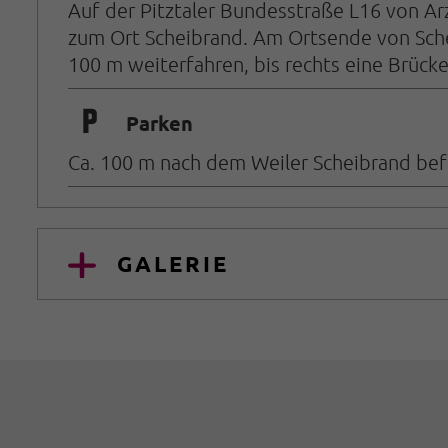
Auf der Pitztaler Bundesstraße L16 von Ar
zum Ort Scheibrand. Am Ortsende von Schei
100 m weiterfahren, bis rechts eine Brück
🐈
Parken
Ca. 100 m nach dem Weiler Scheibrand befin
GALERIE