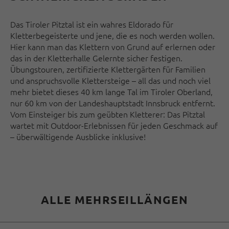
Das Tiroler Pitztal ist ein wahres Eldorado für
Kletterbegeisterte und jene, die es noch werden wollen.
Hier kann man das Klettern von Grund auf erlernen oder
das in der Kletterhalle Gelernte sicher festigen.
Übungstouren, zertifizierte Klettergärten für Familien
und anspruchsvolle Klettersteige – all das und noch viel
mehr bietet dieses 40 km lange Tal im Tiroler Oberland,
nur 60 km von der Landeshauptstadt Innsbruck entfernt.
Vom Einsteiger bis zum geübten Kletterer: Das Pitztal
wartet mit Outdoor-Erlebnissen für jeden Geschmack auf
– überwältigende Ausblicke inklusive!
ALLE MEHRSEILLÄNGEN