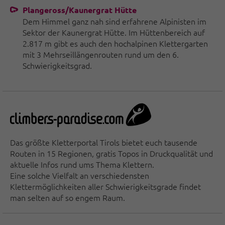
Plangeross/Kaunergrat Hütte
Dem Himmel ganz nah sind erfahrene Alpinisten im
Sektor der Kaunergrat Hütte. Im Hüttenbereich auf
2.817 m gibt es auch den hochalpinen Klettergarten
mit 3 Mehrseillängenrouten rund um den 6.
Schwierigkeitsgrad.
Das größte Kletterportal Tirols bietet euch tausende
Routen in 15 Regionen, gratis Topos in Druckqualität und
aktuelle Infos rund ums Thema Klettern.
Eine solche Vielfalt an verschiedensten
Klettermöglichkeiten aller Schwierigkeitsgrade findet
man selten auf so engem Raum.