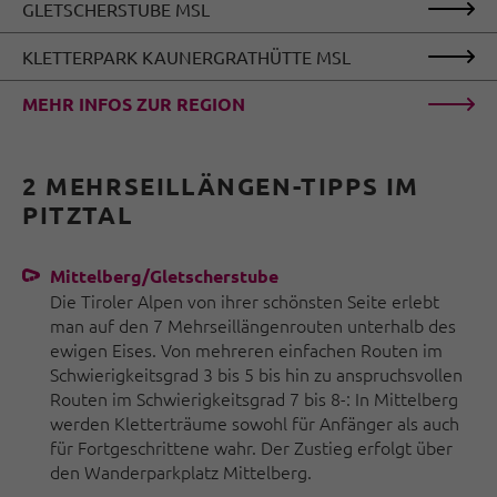
GLETSCHERSTUBE MSL
KLETTERPARK KAUNERGRATHÜTTE MSL
MEHR INFOS ZUR REGION
2 MEHRSEILLÄNGEN-TIPPS IM
PITZTAL
Mittelberg/Gletscherstube
Die Tiroler Alpen von ihrer schönsten Seite erlebt
man auf den 7 Mehrseillängenrouten unterhalb des
ewigen Eises. Von mehreren einfachen Routen im
Schwierigkeitsgrad 3 bis 5 bis hin zu anspruchsvollen
Routen im Schwierigkeitsgrad 7 bis 8-: In Mittelberg
werden Kletterträume sowohl für Anfänger als auch
für Fortgeschrittene wahr. Der Zustieg erfolgt über
den Wanderparkplatz Mittelberg.