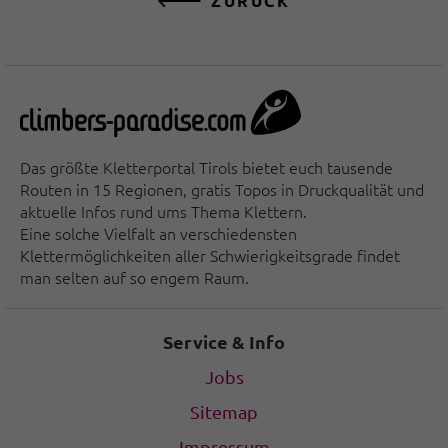
ZURÜCK
Das größte Kletterportal Tirols bietet euch tausende
Routen in 15 Regionen, gratis Topos in Druckqualität und
aktuelle Infos rund ums Thema Klettern.
Eine solche Vielfalt an verschiedensten
Klettermöglichkeiten aller Schwierigkeitsgrade findet
man selten auf so engem Raum.
Service & Info
Jobs
Sitemap
Impressum