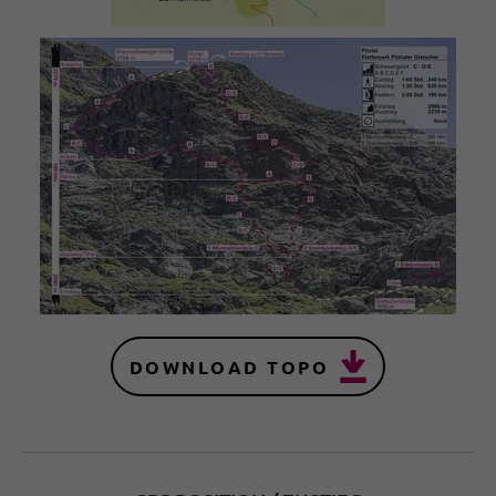
DOWNLOAD TOPO