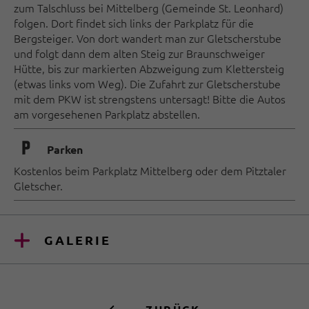
zum Talschluss bei Mittelberg (Gemeinde St. Leonhard)
folgen. Dort findet sich links der Parkplatz für die
Bergsteiger. Von dort wandert man zur Gletscherstube
und folgt dann dem alten Steig zur Braunschweiger
Hütte, bis zur markierten Abzweigung zum Klettersteig
(etwas links vom Weg). Die Zufahrt zur Gletscherstube
mit dem PKW ist strengstens untersagt! Bitte die Autos
am vorgesehenen Parkplatz abstellen.
🐈
Parken
Kostenlos beim Parkplatz Mittelberg oder dem Pitztaler
Gletscher.
GALERIE