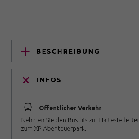
BESCHREIBUNG
INFOS
🕞
Öffentlicher Verkehr
Nehmen Sie den Bus bis zur Haltestelle Je
zum XP Abenteuerpark.