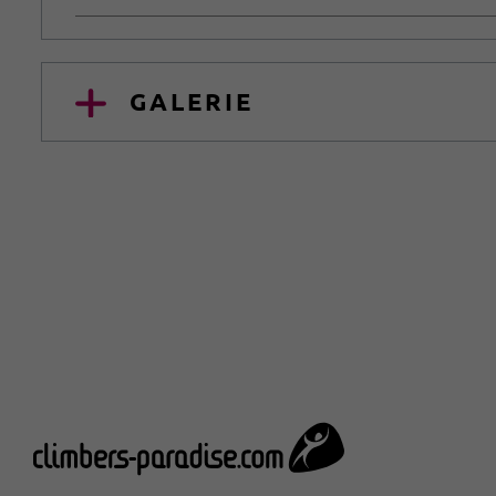
GALERIE