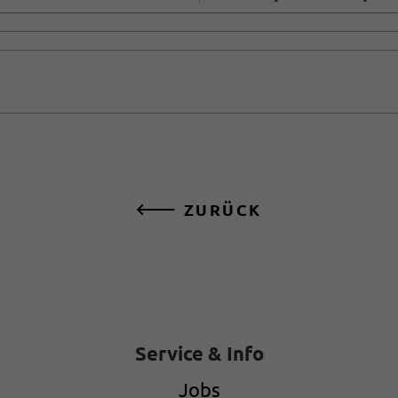
ZURÜCK
Service & Info
Jobs