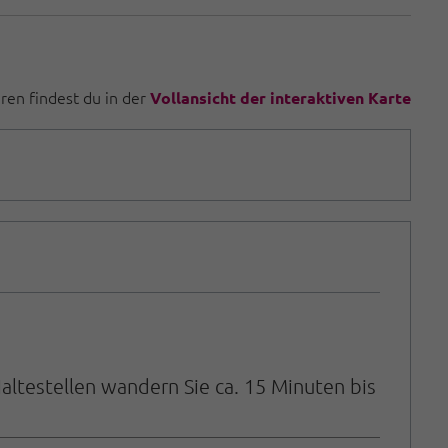
uren findest du in der
Vollansicht der interaktiven Karte
altestellen wandern Sie ca. 15 Minuten bis