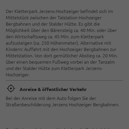
Der Kletterpark Jerzens-Hochzeiger befindet sich im
Mittelstück zwischen der Talstation Hochzeiger
Bergbahnen und der Stalder Hütte. Es gibt die
Möglichkeit über den Bärensteig ca. 40 Min. oder über
den Wirtschaftsweg ca. 45 Min. zum Kletterpark
aufzusteigen (ca. 250 Höhenmeter). Alternative mit
Kindern: Auffahrt mit den Hochzeiger Bergbahnen zur
Mittelstation. Von dort gemütlicher Abstieg ca. 20 Min.
über einen bequemen Fußweg vorbei an der Tanzalm
und der Stalder Hütte zum Kletterpark Jerzens-
Hochzeiger.
🞞
Anreise & öffentlicher Verkehr
Bei der Anreise mit dem Auto folgen Sie der
Straßenbeschilderung Jerzens Hochzeiger Bergbahnen.