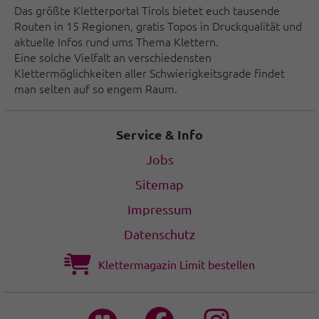
Das größte Kletterportal Tirols bietet euch tausende
Routen in 15 Regionen, gratis Topos in Druckqualität und
aktuelle Infos rund ums Thema Klettern.
Eine solche Vielfalt an verschiedensten
Klettermöglichkeiten aller Schwierigkeitsgrade findet
man selten auf so engem Raum.
Service & Info
Jobs
Sitemap
Impressum
Datenschutz
Klettermagazin Limit bestellen