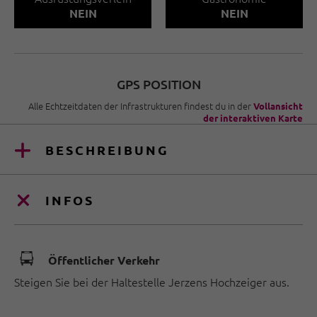
NEIN
NEIN
GPS POSITION
Alle Echtzeitdaten der Infrastrukturen findest du in der
Vollansicht
der interaktiven Karte
BESCHREIBUNG
INFOS
🕞
Öffentlicher Verkehr
Steigen Sie bei der Haltestelle Jerzens Hochzeiger aus.