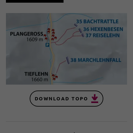
DOWNLOAD TOPO