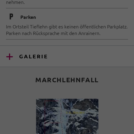
nehmen.
🐈
Parken
Im Ortsteil Tieflehn gibt es keinen öffentlichen Parkplatz.
Parken nach Rücksprache mit den Anrainern.
GALERIE
MARCHLEHNFALL