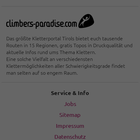
Das größte Kletterportal Tirols bietet euch tausende
Routen in 15 Regionen, gratis Topos in Druckqualität und
aktuelle Infos rund ums Thema Klettern.
Eine solche Vielfalt an verschiedensten
Klettermöglichkeiten aller Schwierigkeitsgrade findet
man selten auf so engem Raum.
Service & Info
Jobs
Sitemap
Impressum
Datenschutz