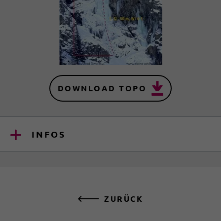
DOWNLOAD TOPO
INFOS
ZURÜCK