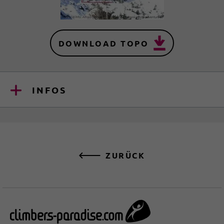
DOWNLOAD TOPO
INFOS
ZURÜCK