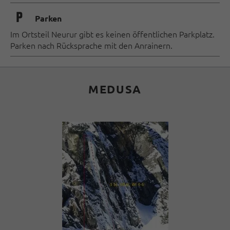
🐈
Parken
Im Ortsteil Neurur gibt es keinen öffentlichen Parkplatz.
Parken nach Rücksprache mit den Anrainern.
MEDUSA