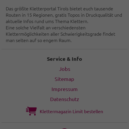
Das größte Kletterportal Tirols bietet euch tausende
Routen in 15 Regionen, gratis Topos in Druckqualität und
aktuelle Infos rund ums Thema Klettern.
Eine solche Vielfalt an verschiedensten
Klettermöglichkeiten aller Schwierigkeitsgrade findet
man selten auf so engem Raum.
Service & Info
Jobs
Sitemap
Impressum
Datenschutz
Klettermagazin Limit bestellen