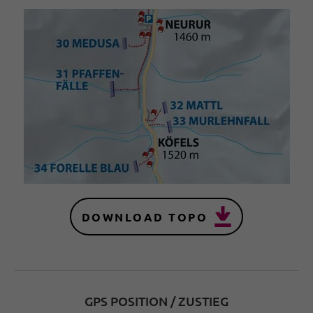
DOWNLOAD TOPO
GPS POSITION / ZUSTIEG