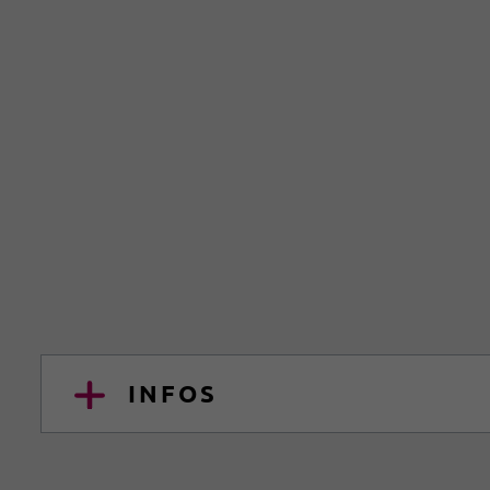
INFOS