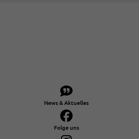
News & Aktuelles
Folge uns