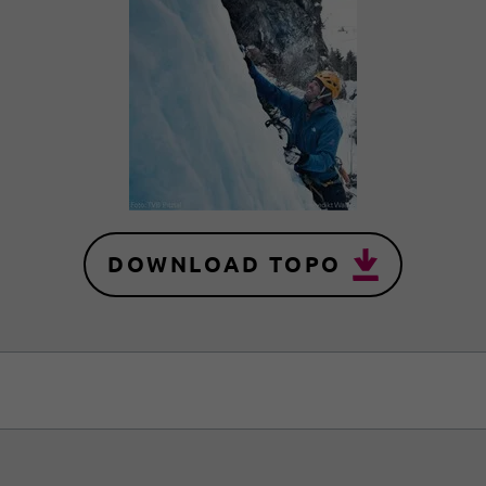
DOWNLOAD TOPO