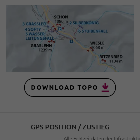
DOWNLOAD TOPO
GPS POSITION / ZUSTIEG
Alle Echtzeitdaten der Infrastrukt