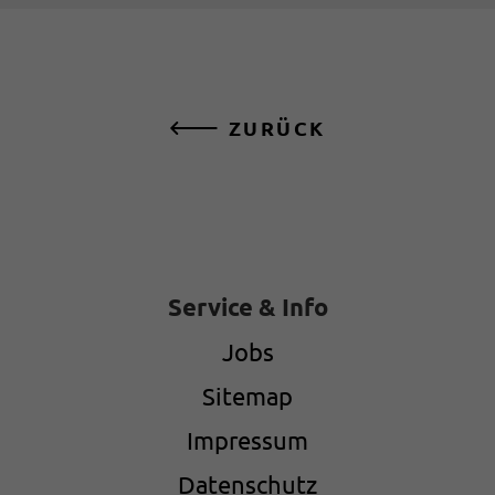
ZURÜCK
Service & Info
Jobs
Sitemap
Impressum
Datenschutz