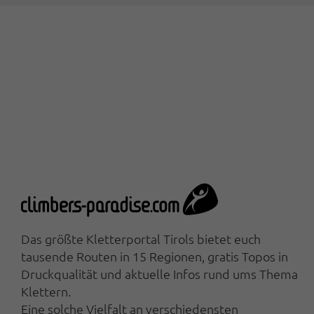
Das größte Kletterportal Tirols bietet euch
tausende Routen in 15 Regionen, gratis Topos in
Druckqualität und aktuelle Infos rund ums Thema
Klettern.
Eine solche Vielfalt an verschiedensten