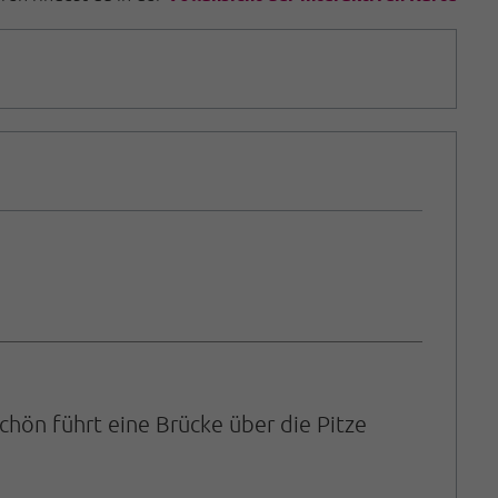
hön führt eine Brücke über die Pitze