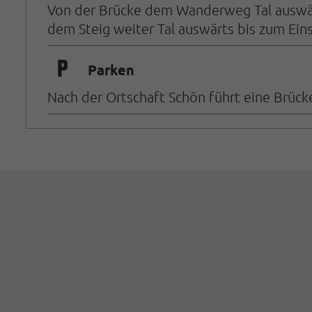
Von der Brücke dem Wanderweg Tal auswärts
dem Steig weiter Tal auswärts bis zum Eins
🐈
Parken
Nach der Ortschaft Schön führt eine Brück