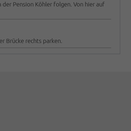
der Pension Köhler folgen. Von hier auf
er Brücke rechts parken.