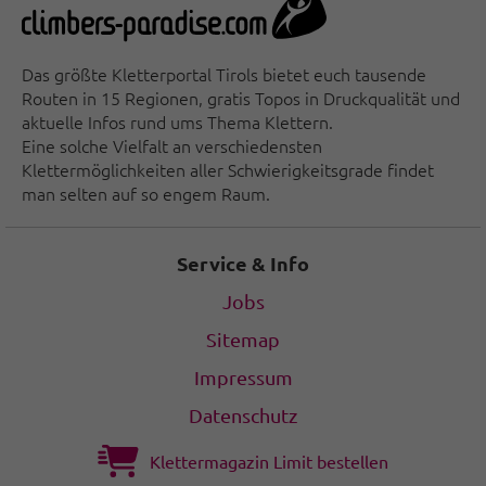
Das größte Kletterportal Tirols bietet euch tausende
Routen in 15 Regionen, gratis Topos in Druckqualität und
aktuelle Infos rund ums Thema Klettern.
Eine solche Vielfalt an verschiedensten
Klettermöglichkeiten aller Schwierigkeitsgrade findet
man selten auf so engem Raum.
Service & Info
Jobs
Sitemap
Impressum
Datenschutz
Klettermagazin Limit bestellen