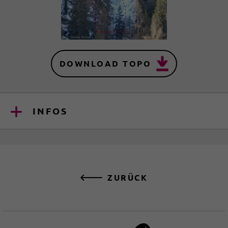
DOWNLOAD TOPO
INFOS
ZURÜCK