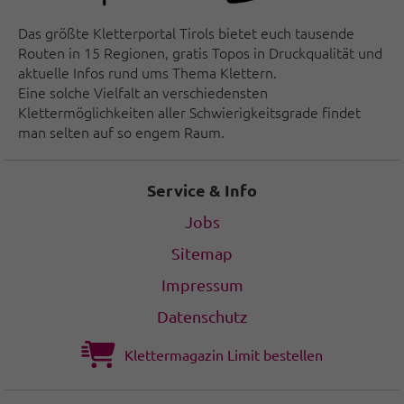
Das größte Kletterportal Tirols bietet euch tausende
Routen in 15 Regionen, gratis Topos in Druckqualität und
aktuelle Infos rund ums Thema Klettern.
Eine solche Vielfalt an verschiedensten
Klettermöglichkeiten aller Schwierigkeitsgrade findet
man selten auf so engem Raum.
Service & Info
Jobs
Sitemap
Impressum
Datenschutz
Klettermagazin Limit bestellen