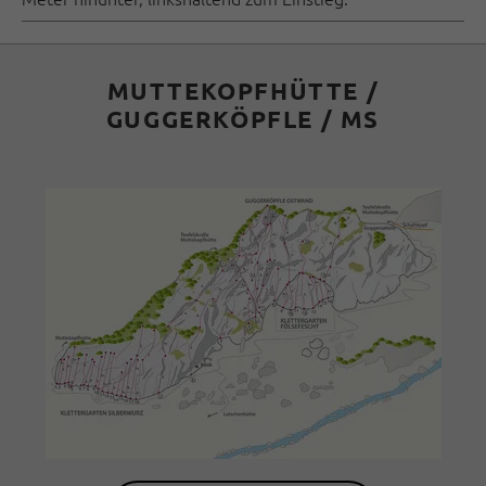
MUTTEKOPFHÜTTE /
GUGGERKÖPFLE / MS