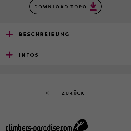
DOWNLOAD TOPO
BESCHREIBUNG
INFOS
ZURÜCK