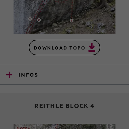
DOWNLOAD TOPO
INFOS
REITHLE BLOCK 4