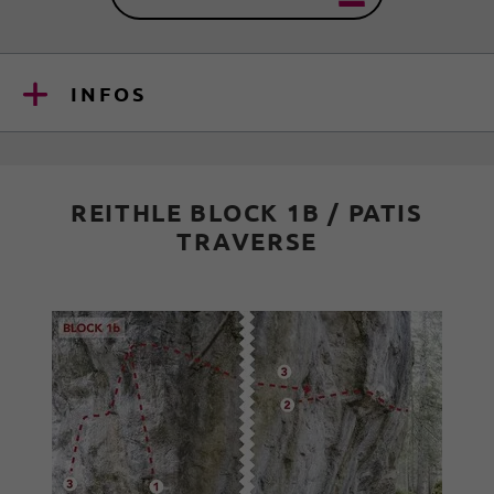
INFOS
REITHLE BLOCK 1B / PATIS
TRAVERSE