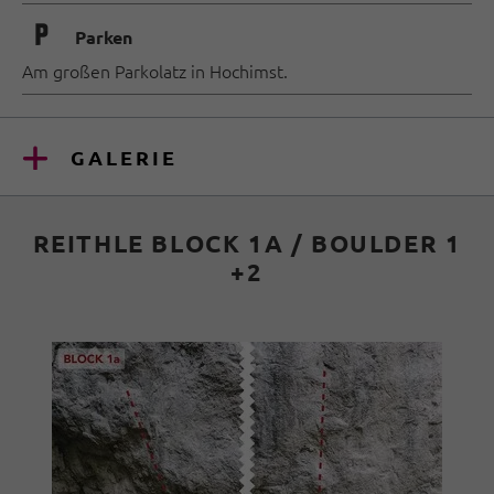
🐈
Parken
Am großen Parkolatz in Hochimst.
GALERIE
REITHLE BLOCK 1A / BOULDER 1
+2