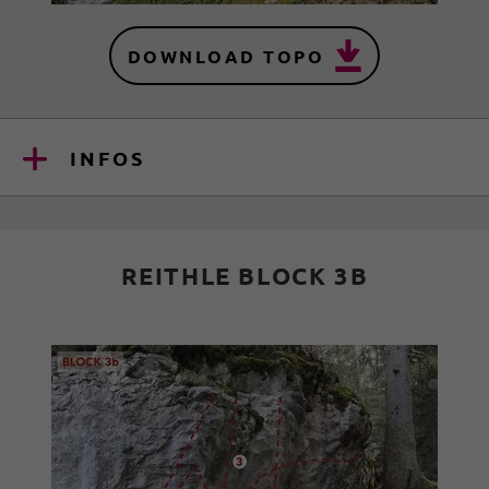
DOWNLOAD TOPO
INFOS
REITHLE BLOCK 3B