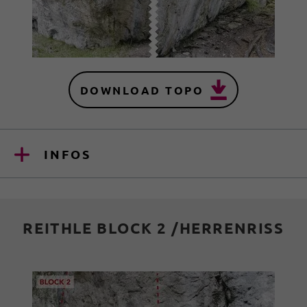
DOWNLOAD TOPO
INFOS
REITHLE BLOCK 2 /HERRENRISS