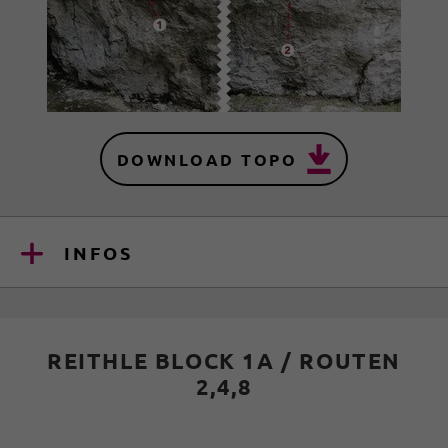
DOWNLOAD TOPO
INFOS
REITHLE BLOCK 1A / ROUTEN
2,4,8