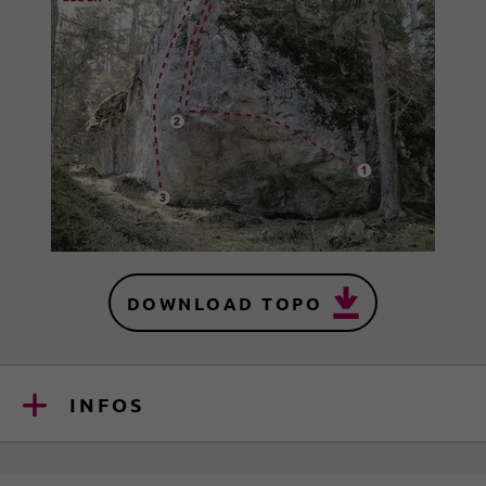
DOWNLOAD TOPO
INFOS