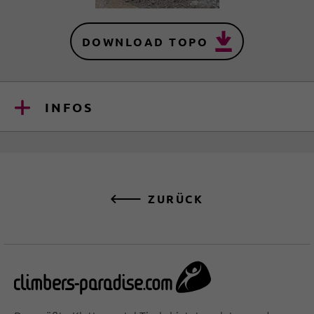
DOWNLOAD TOPO
INFOS
ZURÜCK