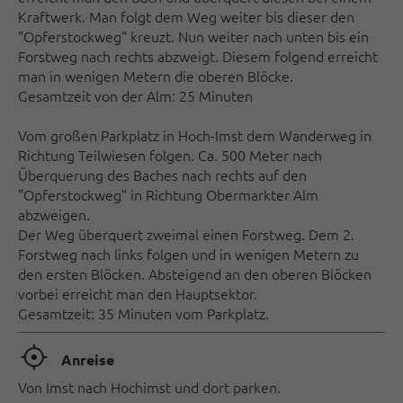
Kraftwerk. Man folgt dem Weg weiter bis dieser den
"Opferstockweg" kreuzt. Nun weiter nach unten bis ein
Forstweg nach rechts abzweigt. Diesem folgend erreicht
man in wenigen Metern die oberen Blöcke.
Gesamtzeit von der Alm: 25 Minuten
Vom großen Parkplatz in Hoch-Imst dem Wanderweg in
Richtung Teilwiesen folgen. Ca. 500 Meter nach
Überquerung des Baches nach rechts auf den
"Opferstockweg" in Richtung Obermarkter Alm
abzweigen.
Der Weg überquert zweimal einen Forstweg. Dem 2.
Forstweg nach links folgen und in wenigen Metern zu
den ersten Blöcken. Absteigend an den oberen Blöcken
vorbei erreicht man den Hauptsektor.
Gesamtzeit: 35 Minuten vom Parkplatz.
🞞
Anreise
Von Imst nach Hochimst und dort parken.