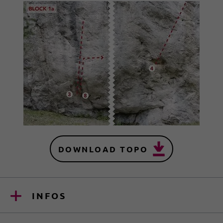
DOWNLOAD TOPO
INFOS