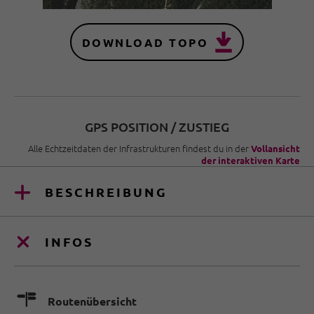
DOWNLOAD TOPO
GPS POSITION / ZUSTIEG
Alle Echtzeitdaten der Infrastrukturen findest du in der
Vollansicht
der interaktiven Karte
BESCHREIBUNG
INFOS
🍫
Routenübersicht