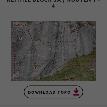
4
DOWNLOAD TOPO