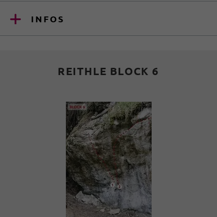
INFOS
REITHLE BLOCK 6