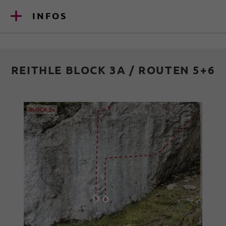
INFOS
REITHLE BLOCK 3A / ROUTEN 5+6