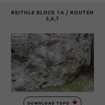
REITHLE BLOCK 1A / ROUTEN
5,6,7
DOWNLOAD TOPO