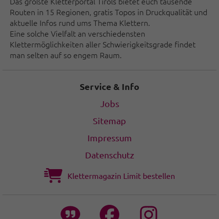
Das größte Kletterportal Tirols bietet euch tausende
Routen in 15 Regionen, gratis Topos in Druckqualität und
aktuelle Infos rund ums Thema Klettern.
Eine solche Vielfalt an verschiedensten
Klettermöglichkeiten aller Schwierigkeitsgrade findet
man selten auf so engem Raum.
Service & Info
Jobs
Sitemap
Impressum
Datenschutz
Klettermagazin Limit bestellen