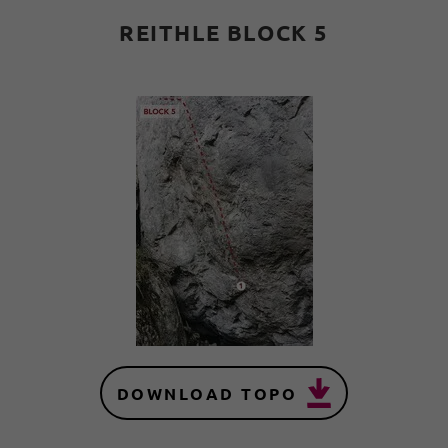
REITHLE BLOCK 5
DOWNLOAD TOPO