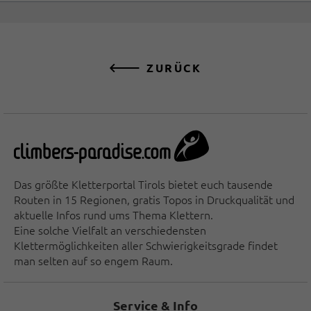
ZURÜCK
Das größte Kletterportal Tirols bietet euch tausende
Routen in 15 Regionen, gratis Topos in Druckqualität und
aktuelle Infos rund ums Thema Klettern.
Eine solche Vielfalt an verschiedensten
Klettermöglichkeiten aller Schwierigkeitsgrade findet
man selten auf so engem Raum.
Service & Info