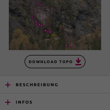
DOWNLOAD TOPO
BESCHREIBUNG
INFOS