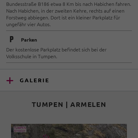
Bundesstraße B186 etwa 8 Km bis nach Habichen fahren.
Nach Habichen, in der zweiten Kehre, rechts auf einen
Forstweg abbiegen. Dort ist ein kleiner Parkplatz für
ungefähr vier Autos.
🐈
Parken
Der kostenlose Parkplatz befindet sich bei der
Volksschule in Tumpen.
GALERIE
TUMPEN | ARMELEN