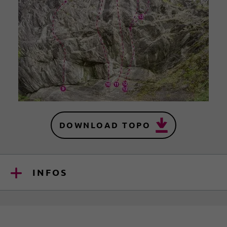
DOWNLOAD TOPO
INFOS