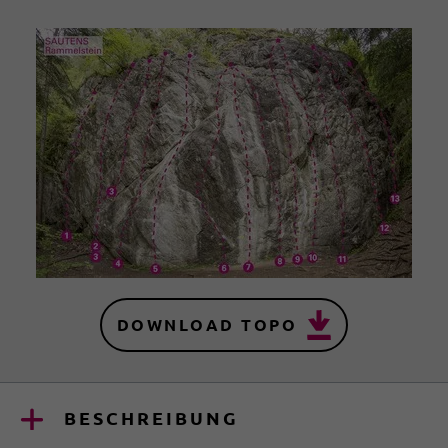
DOWNLOAD TOPO
BESCHREIBUNG