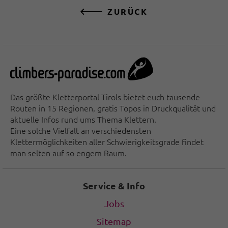
ZURÜCK
Das größte Kletterportal Tirols bietet euch tausende
Routen in 15 Regionen, gratis Topos in Druckqualität und
aktuelle Infos rund ums Thema Klettern.
Eine solche Vielfalt an verschiedensten
Klettermöglichkeiten aller Schwierigkeitsgrade findet
man selten auf so engem Raum.
Service & Info
Jobs
Sitemap