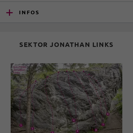
INFOS
SEKTOR JONATHAN LINKS