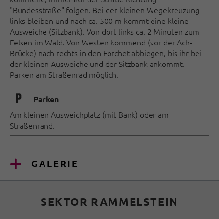
"Bundesstraße" folgen. Bei der kleinen Wegekreuzung
links bleiben und nach ca. 500 m kommt eine kleine
Ausweiche (Sitzbank). Von dort links ca. 2 Minuten zum
Felsen im Wald. Von Westen kommend (vor der Ach-
Brücke) nach rechts in den Forchet abbiegen, bis ihr bei
der kleinen Ausweiche und der Sitzbank ankommt.
Parken am Straßenrad möglich.
🐈
Parken
Am kleinen Ausweichplatz (mit Bank) oder am
Straßenrand.
GALERIE
SEKTOR RAMMELSTEIN