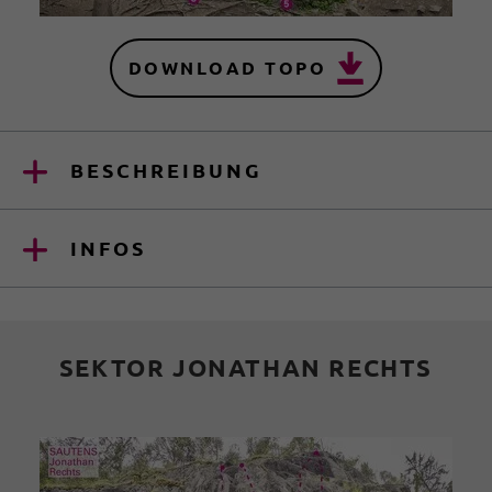
DOWNLOAD TOPO
BESCHREIBUNG
INFOS
SEKTOR JONATHAN RECHTS