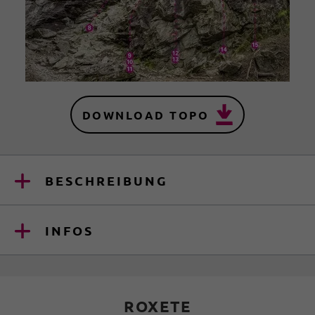
DOWNLOAD TOPO
BESCHREIBUNG
INFOS
ROXETE