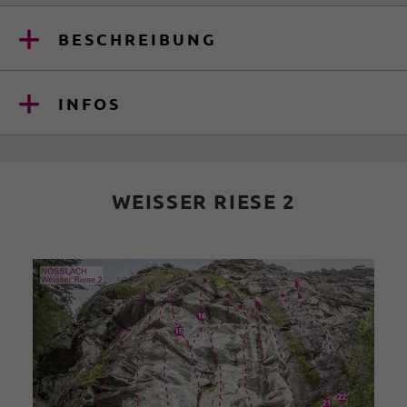
BESCHREIBUNG
INFOS
WEISSER RIESE 2