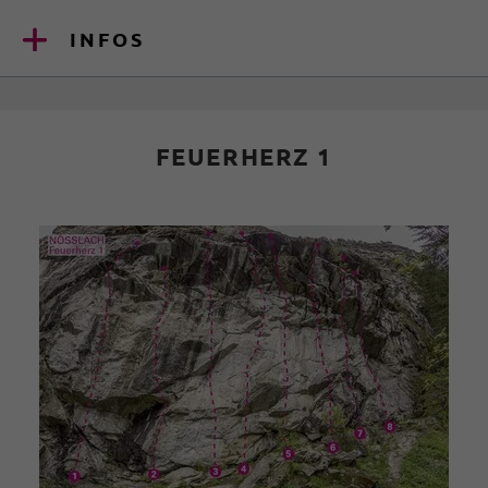
INFOS
FEUERHERZ 1