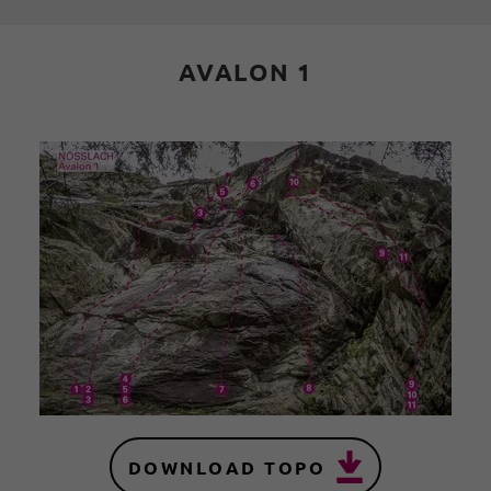
AVALON 1
DOWNLOAD TOPO