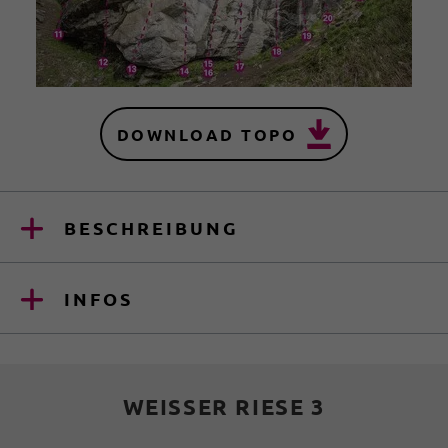
DOWNLOAD TOPO
BESCHREIBUNG
INFOS
WEISSER RIESE 3