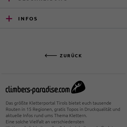
INFOS
ZURÜCK
Das größte Kletterportal Tirols bietet euch tausende
Routen in 15 Regionen, gratis Topos in Druckqualität und
aktuelle Infos rund ums Thema Klettern.
Eine solche Vielfalt an verschiedensten