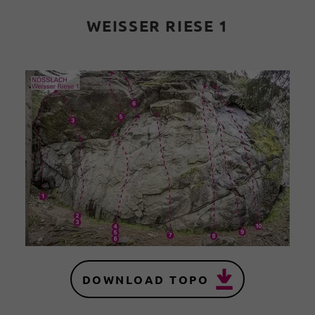
WEISSER RIESE 1
DOWNLOAD TOPO