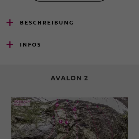
BESCHREIBUNG
INFOS
AVALON 2