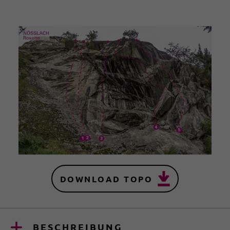
DOWNLOAD TOPO
BESCHREIBUNG