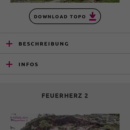
DOWNLOAD TOPO
BESCHREIBUNG
INFOS
FEUERHERZ 2