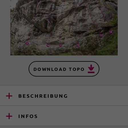
DOWNLOAD TOPO
BESCHREIBUNG
INFOS