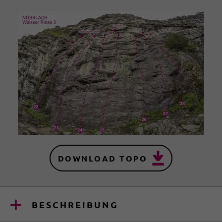
DOWNLOAD TOPO
BESCHREIBUNG