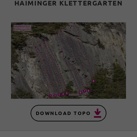
HAIMINGER KLETTERGARTEN
DOWNLOAD TOPO