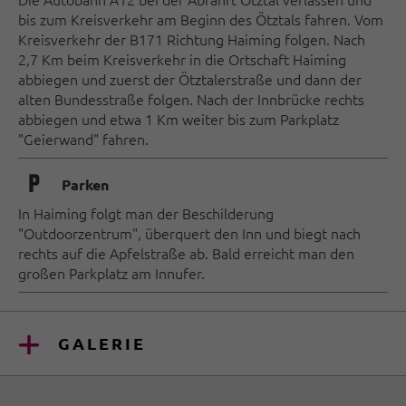
bis zum Kreisverkehr am Beginn des Ötztals fahren. Vom
Kreisverkehr der B171 Richtung Haiming folgen. Nach
2,7 Km beim Kreisverkehr in die Ortschaft Haiming
abbiegen und zuerst der Ötztalerstraße und dann der
alten Bundesstraße folgen. Nach der Innbrücke rechts
abbiegen und etwa 1 Km weiter bis zum Parkplatz
"Geierwand" fahren.
🐈
Parken
In Haiming folgt man der Beschilderung
"Outdoorzentrum", überquert den Inn und biegt nach
rechts auf die Apfelstraße ab. Bald erreicht man den
großen Parkplatz am Innufer.
GALERIE