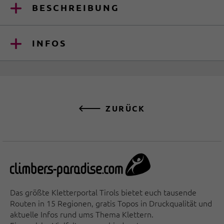
BESCHREIBUNG
INFOS
ZURÜCK
Das größte Kletterportal Tirols bietet euch tausende
Routen in 15 Regionen, gratis Topos in Druckqualität und
aktuelle Infos rund ums Thema Klettern.