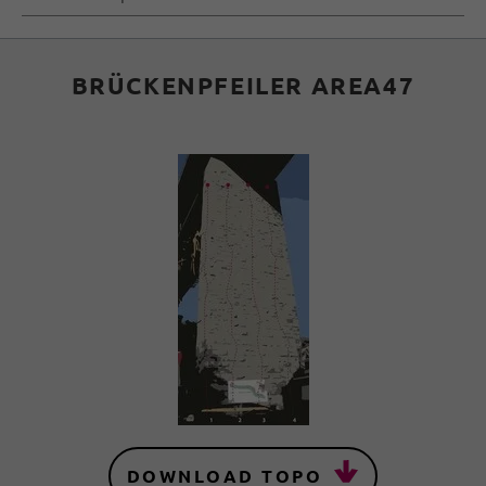
BRÜCKENPFEILER AREA47
DOWNLOAD TOPO