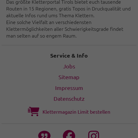
Das größte Kletterportal Tirols bietet euch tausende
Routen in 15 Regionen, gratis Topos in Druckqualität und
aktuelle Infos rund ums Thema Klettern.
Eine solche Vielfalt an verschiedensten
Klettermöglichkeiten aller Schwierigkeitsgrade findet
man selten auf so engem Raum.
Service & Info
Jobs
Sitemap
Impressum
Datenschutz
Klettermagazin Limit bestellen