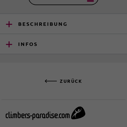
BESCHREIBUNG
INFOS
ZURÜCK