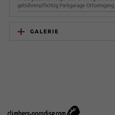
gebührenpflichtig Parkgarage Ortseingang 
GALERIE