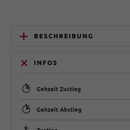
BESCHREIBUNG
INFOS
🐲
Gehzeit Zustieg
🐲
Gehzeit Abstieg