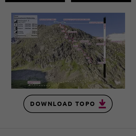
DOWNLOAD TOPO