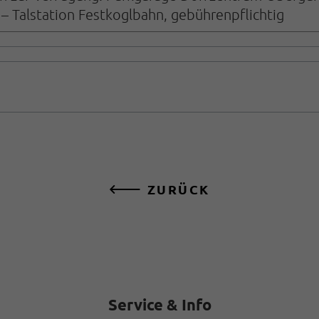
– Talstation Festkoglbahn, gebührenpflichtig
ZURÜCK
Service & Info